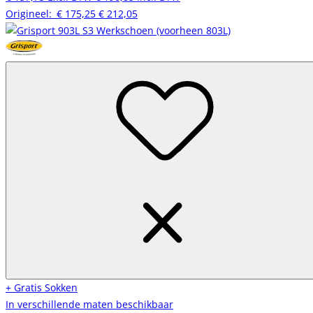
Origineel:
€ 175,25
€ 212,05
+ Gratis Sokken
In verschillende maten beschikbaar