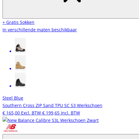
+ Gratis Sokken
In verschillende maten beschikbaar
Steel Blue
Southern Cross ZIP Sand TPU SC S3 Werkschoen
€ 165,00
Excl. BTW
€ 199,65
Incl. BTW