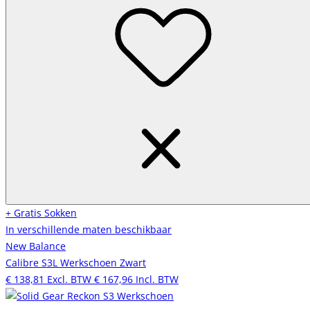
+ Gratis Sokken
In verschillende maten beschikbaar
New Balance
Calibre S3L Werkschoen Zwart
€ 138,81
Excl. BTW
€ 167,96
Incl. BTW