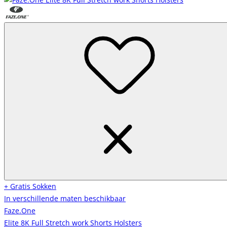
+ Gratis Sokken
In verschillende maten beschikbaar
Faze.One
Elite 8K Full Stretch work Shorts Holsters