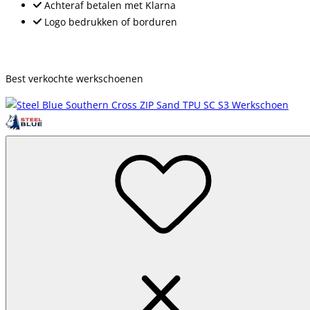
Achteraf betalen met Klarna
Logo bedrukken of borduren
Best verkochte werkschoenen