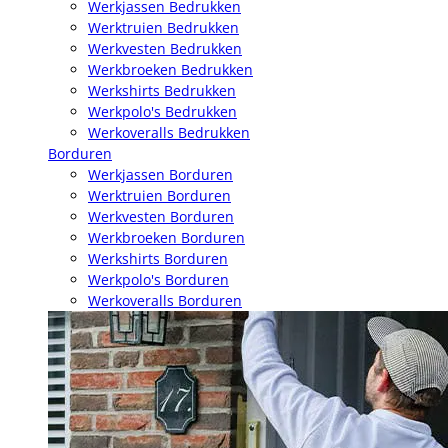
Werkjassen Bedrukken
Werktruien Bedrukken
Werkvesten Bedrukken
Werkbroeken Bedrukken
Werkshirts Bedrukken
Werkpolo's Bedrukken
Werkoveralls Bedrukken
Borduren
Werkjassen Borduren
Werktruien Borduren
Werkvesten Borduren
Werkbroeken Borduren
Werkshirts Borduren
Werkpolo's Borduren
Werkoveralls Borduren