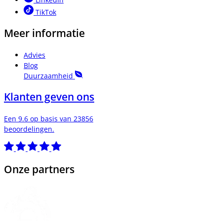
TikTok
Meer informatie
Advies
Blog
Duurzaamheid
Klanten geven ons
Een 9.6 op basis van 23856
beoordelingen.
Onze partners