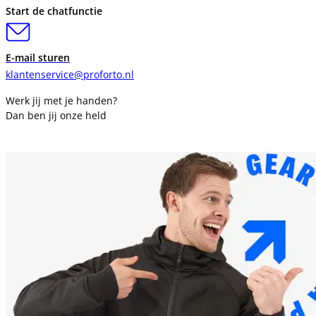
Start de chatfunctie
E-mail sturen
klantenservice@proforto.nl
Werk jij met je handen?
Dan ben jij onze held