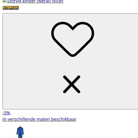
-5%
In verschillende maten beschikbaar