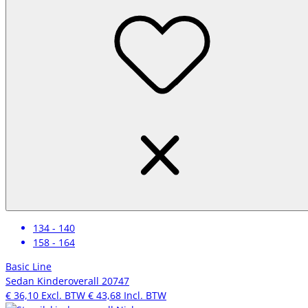
134 - 140
158 - 164
Basic Line
Sedan Kinderoverall 20747
€ 36,10
Excl. BTW
€ 43,68
Incl. BTW