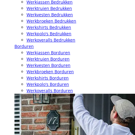
Werkjassen Bedrukken
Werktruien Bedrukken
Werkvesten Bedrukken
Werkbroeken Bedrukken
Werkshirts Bedrukken
Werkpolo's Bedrukken
Werkoveralls Bedrukken
Borduren
Werkjassen Borduren
Werktruien Borduren
Werkvesten Borduren
Werkbroeken Borduren
Werkshirts Borduren
Werkpolo's Borduren
Werkoveralls Borduren