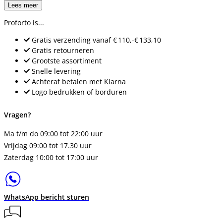
Lees meer
Proforto is...
Gratis verzending
vanaf
€ 110,-
€ 133,10
Gratis retourneren
Grootste assortiment
Snelle levering
Achteraf betalen met Klarna
Logo bedrukken of borduren
Vragen?
Ma t/m do 09:00 tot 22:00 uur
Vrijdag 09:00 tot 17.30 uur
Zaterdag 10:00 tot 17:00 uur
WhatsApp bericht sturen