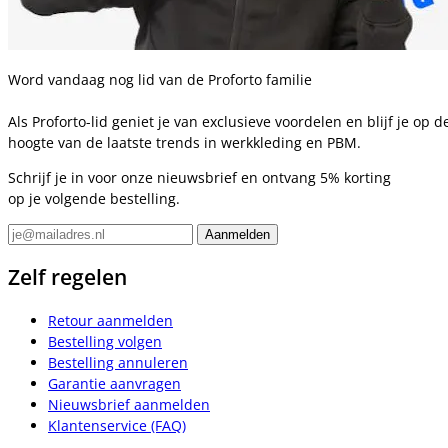
Word vandaag nog lid van de Proforto familie
Als Proforto-lid geniet je van exclusieve voordelen en blijf je op d
hoogte van de laatste trends in werkkleding en PBM.
Schrijf je in voor onze nieuwsbrief en ontvang 5% korting
op je volgende bestelling.
Zelf regelen
Retour aanmelden
Bestelling volgen
Bestelling annuleren
Garantie aanvragen
Nieuwsbrief aanmelden
Klantenservice (FAQ)