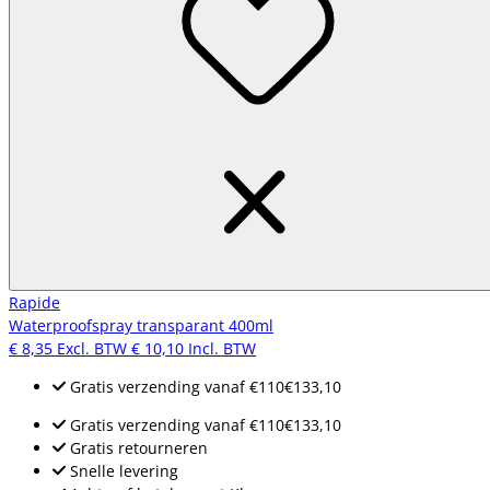
Rapide
Waterproofspray transparant 400ml
€ 8,35
Excl. BTW
€ 10,10
Incl. BTW
Gratis verzending
vanaf
€110
€133,10
Gratis verzending
vanaf
€110
€133,10
Gratis retourneren
Snelle levering