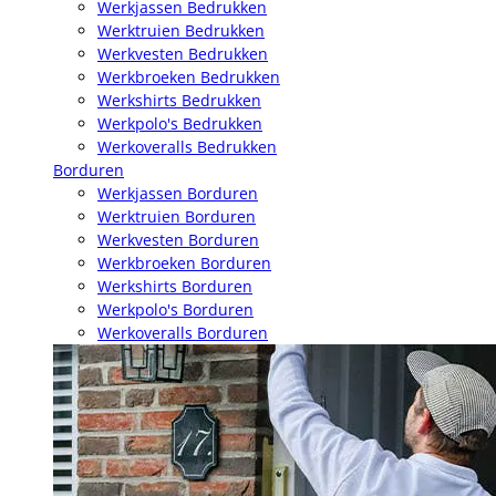
Werkjassen Bedrukken
Werktruien Bedrukken
Werkvesten Bedrukken
Werkbroeken Bedrukken
Werkshirts Bedrukken
Werkpolo's Bedrukken
Werkoveralls Bedrukken
Borduren
Werkjassen Borduren
Werktruien Borduren
Werkvesten Borduren
Werkbroeken Borduren
Werkshirts Borduren
Werkpolo's Borduren
Werkoveralls Borduren