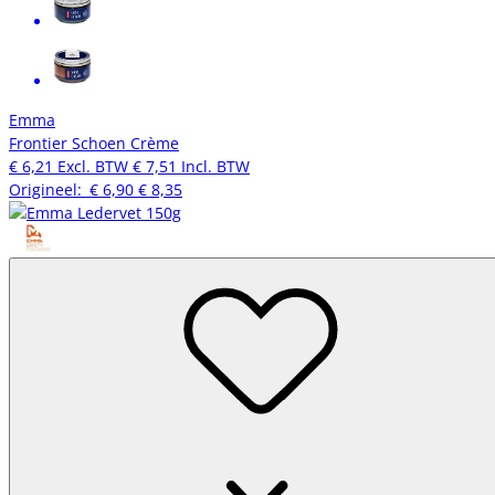
Emma
Frontier Schoen Crème
€ 6,21
Excl. BTW
€ 7,51
Incl. BTW
Origineel:
€ 6,90
€ 8,35