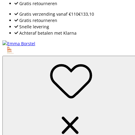
Gratis retourneren
Gratis verzending
vanaf
€110
€133,10
Gratis retourneren
Snelle levering
Achteraf betalen met Klarna