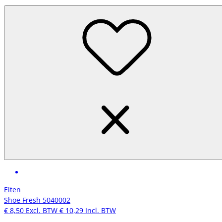
Elten
Shoe Fresh 5040002
€ 8,50
Excl. BTW
€ 10,29
Incl. BTW