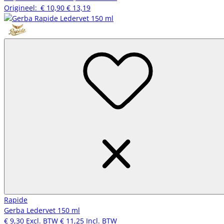
Origineel:
€ 10,90
€ 13,19
Rapide
Gerba Ledervet 150 ml
€ 9,30
Excl. BTW
€ 11,25
Incl. BTW