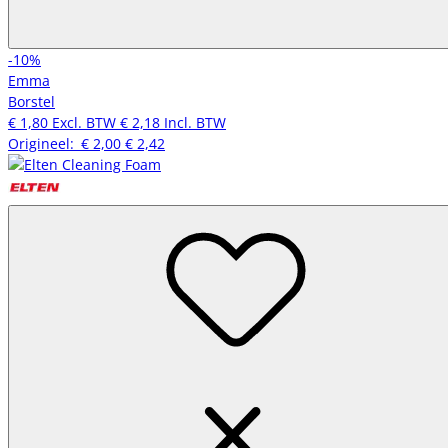
-10%
Emma
Borstel
€ 1,80
Excl. BTW
€ 2,18
Incl. BTW
Origineel:
€ 2,00
€ 2,42