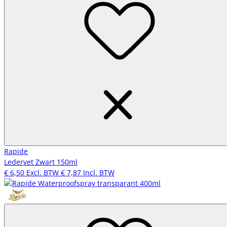
Rapide
Ledervet Zwart 150ml
€ 6,50
Excl. BTW
€ 7,87
Incl. BTW