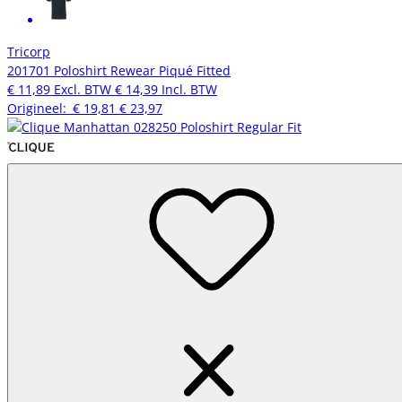
Tricorp
201701 Poloshirt Rewear Piqué Fitted
€ 11,89
Excl. BTW
€ 14,39
Incl. BTW
Origineel:
€ 19,81
€ 23,97