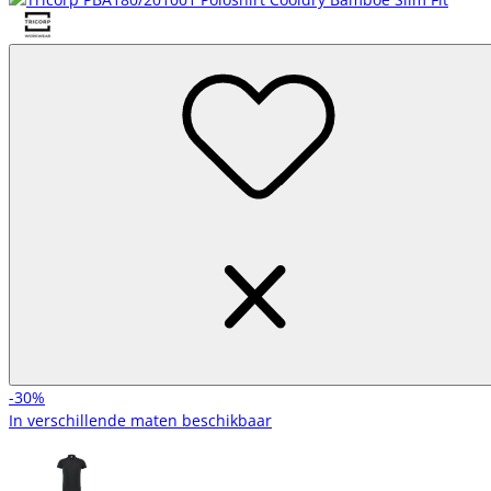
-30%
In verschillende maten beschikbaar