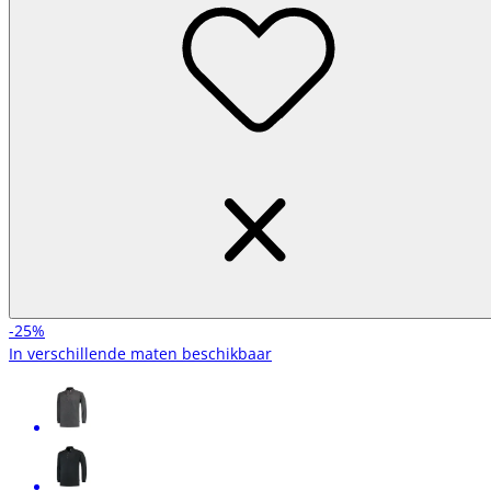
-25%
In verschillende maten beschikbaar