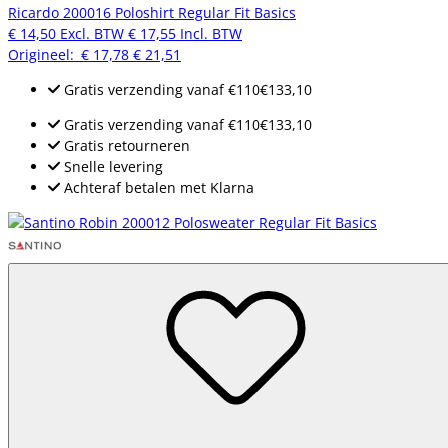
Ricardo 200016 Poloshirt Regular Fit Basics
€ 14,50
Excl. BTW
€ 17,55
Incl. BTW
Origineel:
€ 17,78
€ 21,51
Gratis verzending
vanaf
€110
€133,10
Gratis verzending
vanaf
€110
€133,10
Gratis retourneren
Snelle levering
Achteraf betalen met Klarna