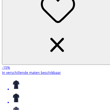
-15%
In verschillende maten beschikbaar