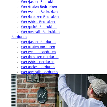
Werkjassen Bedrukken
Werktruien Bedrukken
Werkvesten Bedrukken
Werkbroeken Bedrukken
Werkshirts Bedrukken
Werkpolo's Bedrukken
Werkoveralls Bedrukken
Borduren
Werkjassen Borduren
Werktruien Borduren
Werkvesten Borduren
Werkbroeken Borduren
Werkshirts Borduren
Werkpolo's Borduren
Werkoveralls Borduren