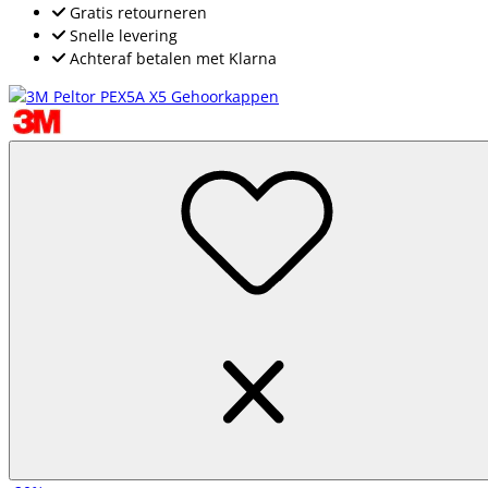
Gratis retourneren
Snelle levering
Achteraf betalen met Klarna