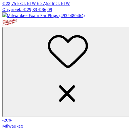
€ 22,75
Excl. BTW
€ 27,53
Incl. BTW
Origineel:
€ 29,83
€ 36,09
-20%
Milwaukee