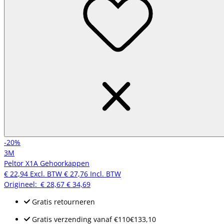
-20%
3M
Peltor X1A Gehoorkappen
€ 22,94
Excl. BTW
€ 27,76
Incl. BTW
Origineel:
€ 28,67
€ 34,69
Gratis retourneren
Gratis verzending
vanaf
€110
€133,10