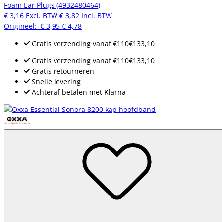
Foam Ear Plugs (4932480464)
€ 3,16
Excl. BTW
€ 3,82
Incl. BTW
Origineel:
€ 3,95
€ 4,78
Gratis verzending
vanaf
€110
€133,10
Gratis verzending
vanaf
€110
€133,10
Gratis retourneren
Snelle levering
Achteraf betalen met Klarna