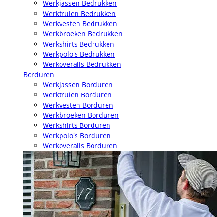
Werkjassen Bedrukken
Werktruien Bedrukken
Werkvesten Bedrukken
Werkbroeken Bedrukken
Werkshirts Bedrukken
Werkpolo's Bedrukken
Werkoveralls Bedrukken
Borduren
Werkjassen Borduren
Werktruien Borduren
Werkvesten Borduren
Werkbroeken Borduren
Werkshirts Borduren
Werkpolo's Borduren
Werkoveralls Borduren