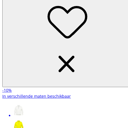
-10%
In verschillende maten beschikbaar