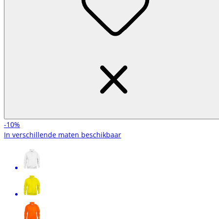
-10%
In verschillende maten beschikbaar