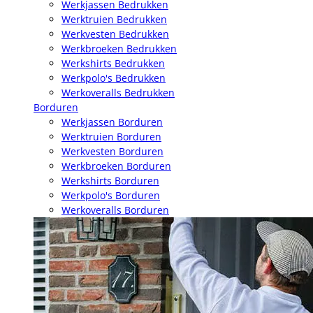
Werkjassen Bedrukken
Werktruien Bedrukken
Werkvesten Bedrukken
Werkbroeken Bedrukken
Werkshirts Bedrukken
Werkpolo's Bedrukken
Werkoveralls Bedrukken
Borduren
Werkjassen Borduren
Werktruien Borduren
Werkvesten Borduren
Werkbroeken Borduren
Werkshirts Borduren
Werkpolo's Borduren
Werkoveralls Borduren