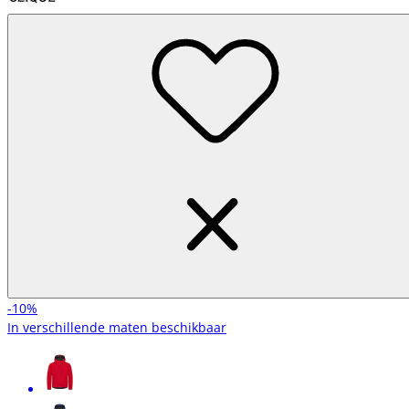
-10%
In verschillende maten beschikbaar