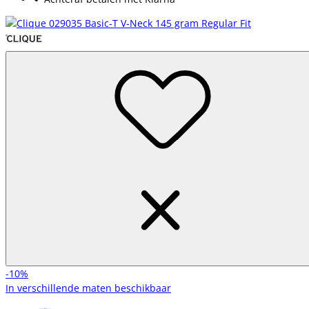
-10%
In verschillende maten beschikbaar