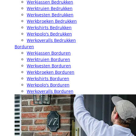
Werkjassen Bedrukken
Werktruien Bedrukken
Werkvesten Bedrukken
Werkbroeken Bedrukken
Werkshirts Bedrukken
Werkpolo's Bedrukken
Werkoveralls Bedrukken
Borduren
Werkjassen Borduren
Werktruien Borduren
Werkvesten Borduren
Werkbroeken Borduren
Werkshirts Borduren
Werkpolo's Borduren
Werkoveralls Borduren