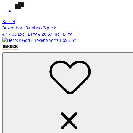
Basset
Boxershort Bamboo 2-pack
€ 17,00
Excl. BTW
€ 20,57
Incl. BTW