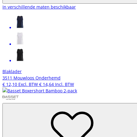
In verschillende maten beschikbaar
Blaklader
3511 Mouwloos Onderhemd
€ 12,10
Excl. BTW
€ 14,64
Incl. BTW