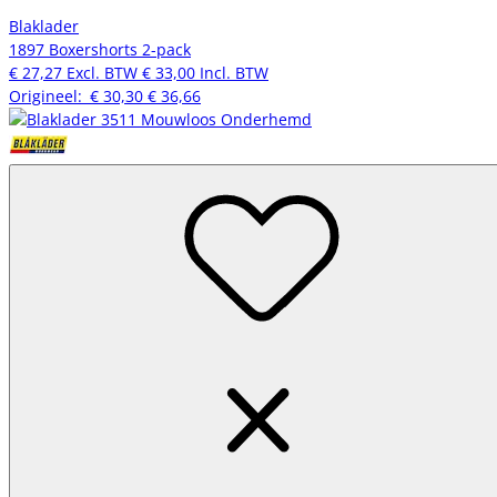
Blaklader
1897 Boxershorts 2-pack
€ 27,27
Excl. BTW
€ 33,00
Incl. BTW
Origineel:
€ 30,30
€ 36,66