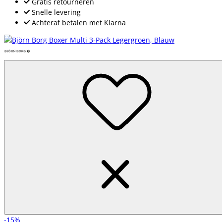
Gratis retourneren
Snelle levering
Achteraf betalen met Klarna
-15%