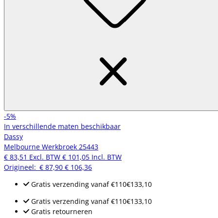
-5%
In verschillende maten beschikbaar
Dassy
Melbourne Werkbroek 25443
€ 83,51
Excl. BTW
€ 101,05
Incl. BTW
Origineel:
€ 87,90
€ 106,36
Gratis verzending
vanaf
€110
€133,10
Gratis verzending
vanaf
€110
€133,10
Gratis retourneren