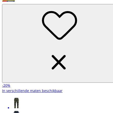
-20%
In verschillende maten beschikbaar