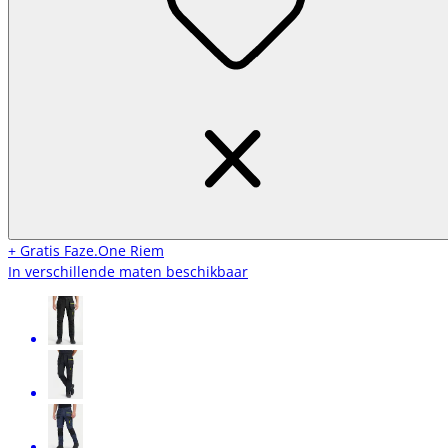
+ Gratis Faze.One Riem
In verschillende maten beschikbaar