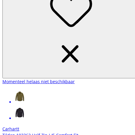
Momenteel helaas niet beschikbaar
Carhartt