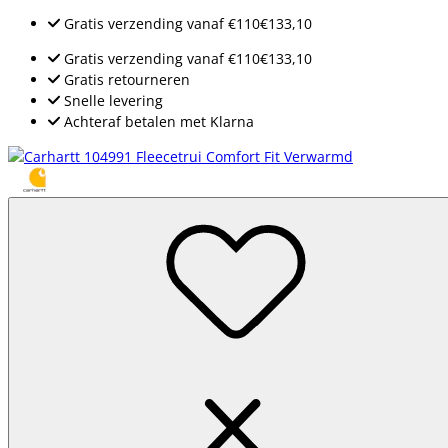
Gratis verzending
vanaf
€110
€133,10
Gratis verzending
vanaf
€110
€133,10
Gratis retourneren
Snelle levering
Achteraf betalen met Klarna