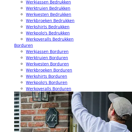
Werkjassen Bedrukken
Werktruien Bedrukken
Werkvesten Bedrukken
Werkbroeken Bedrukken
Werkshirts Bedrukken
Werkpolo's Bedrukken
Werkoveralls Bedrukken
Borduren
Werkjassen Borduren
Werktruien Borduren
Werkvesten Borduren
Werkbroeken Borduren
Werkshirts Borduren
Werkpolo's Borduren
Werkoveralls Borduren