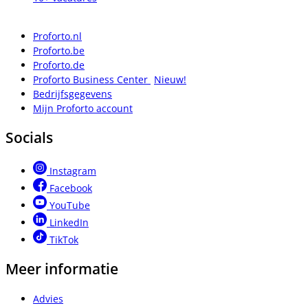
Proforto.nl
Proforto.be
Proforto.de
Proforto Business Center
Nieuw!
Bedrijfsgegevens
Mijn Proforto account
Socials
Instagram
Facebook
YouTube
LinkedIn
TikTok
Meer informatie
Advies