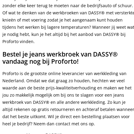
zonder elke keer terug te moeten naar de bedrijfsauto of schuur.
Of wat te denken van de werkbroeken van DASSY® met versterkt
knieën of met voering zodat je het aangenaam kunt houden
tijdens het werken bij lagere temperaturen? Wanneer jij weet wa
je nodig hebt, kun je het altijd bij het aanbod van DASSY® bij
Proforto vinden.
Bestel je jeans werkbroek van DASSY®
vandaag nog bij Proforto!
Proforto is de grootste online leverancier van werkkleding van
Nederland. Omdat we dat graag zo houden, hechten we veel
waarde aan de beste prijs-kwaliteitverhouding en maken we het
jou zo makkelijk mogelijk om bij ons te slagen voor een jeans
werkbroek van DASSY® en alle andere werkkleding. Zo kun je
altijd rekenen op gratis retourneren en achteraf betalen wannee
dat het beste uitkomt. Wil je direct een bestelling plaatsen voor
heel je bedrijf? Neem dan contact met ons op.