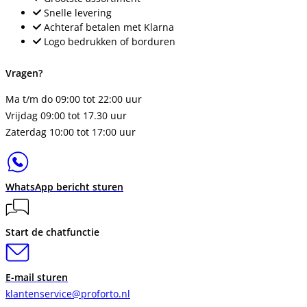
Snelle levering
Achteraf betalen met Klarna
Logo bedrukken of borduren
Vragen?
Ma t/m do 09:00 tot 22:00 uur
Vrijdag 09:00 tot 17.30 uur
Zaterdag 10:00 tot 17:00 uur
WhatsApp bericht sturen
Start de chatfunctie
E-mail sturen
klantenservice@proforto.nl