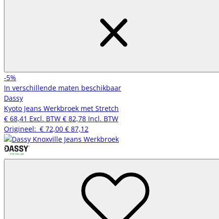
-5%
In verschillende maten beschikbaar
Dassy
Kyoto Jeans Werkbroek met Stretch
€ 68,41
Excl. BTW
€ 82,78
Incl. BTW
Origineel:
€ 72,00
€ 87,12