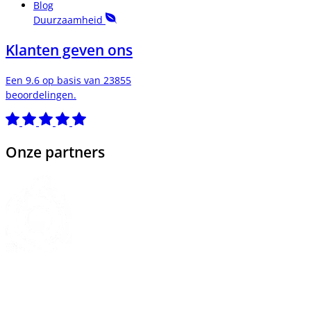
Blog
Duurzaamheid
Klanten geven ons
Een 9.6 op basis van 23855
beoordelingen.
Onze partners