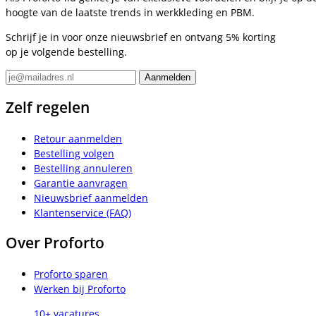
hoogte van de laatste trends in werkkleding en PBM.
Schrijf je in voor onze nieuwsbrief en ontvang 5% korting
op je volgende bestelling.
Zelf regelen
Retour aanmelden
Bestelling volgen
Bestelling annuleren
Garantie aanvragen
Nieuwsbrief aanmelden
Klantenservice (FAQ)
Over Proforto
Proforto sparen
Werken bij Proforto
10+ vacatures