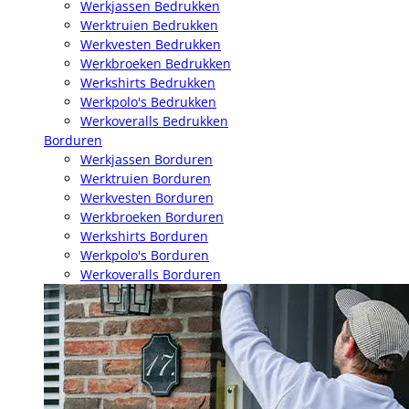
Werkjassen Bedrukken
Werktruien Bedrukken
Werkvesten Bedrukken
Werkbroeken Bedrukken
Werkshirts Bedrukken
Werkpolo's Bedrukken
Werkoveralls Bedrukken
Borduren
Werkjassen Borduren
Werktruien Borduren
Werkvesten Borduren
Werkbroeken Borduren
Werkshirts Borduren
Werkpolo's Borduren
Werkoveralls Borduren