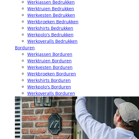
Werkjassen Bedrukken
Werktruien Bedrukken
Werkvesten Bedrukken
Werkbroeken Bedrukken
Werkshirts Bedrukken
Werkpolo's Bedrukken
Werkoveralls Bedrukken
Borduren
Werkjassen Borduren
Werktruien Borduren
Werkvesten Borduren
Werkbroeken Borduren
Werkshirts Borduren
Werkpolo's Borduren
Werkoveralls Borduren