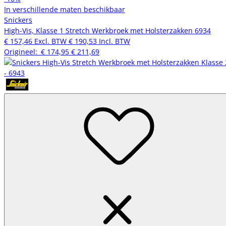
In verschillende maten beschikbaar
Snickers
High-Vis, Klasse 1 Stretch Werkbroek met Holsterzakken 6934
€ 157,46
Excl. BTW
€ 190,53
Incl. BTW
Origineel:
€ 174,95
€ 211,69