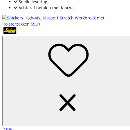
Snelle levering
Achteraf betalen met Klarna
-10%