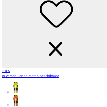
-10%
In verschillende maten beschikbaar