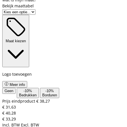
Bekijk maattabel
Maat kiezen
Logo toevoegen
Meer info
Geen
-
10
%
-
10
%
Bedrukken
Borduren
Prijs eindproduct
€ 38,27
€ 31,63
€ 40,28
€ 33,29
Incl. BTW
Excl. BTW