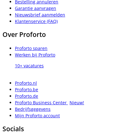
Bestelling annuleren
Garantie aanvragen
Nieuwsbrief aanmelden
Klantenservice (FAQ)
Over Proforto
Proforto sparen
Werken bij Proforto
10+ vacatures
Proforto.nl
Proforto.be
Proforto.de
Proforto Business Center
Nieuw!
Bedrijfsgegevens
Mijn Proforto account
Socials