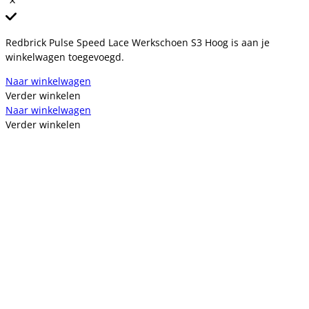
Redbrick Pulse Speed Lace Werkschoen S3 Hoog is aan je
winkelwagen toegevoegd.
Naar winkelwagen
Verder winkelen
Naar winkelwagen
Verder winkelen