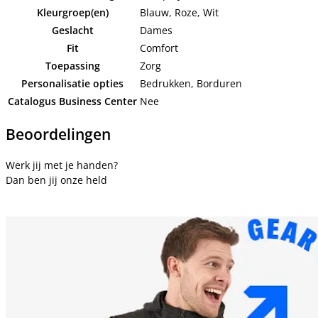
Kleurgroep(en)
Blauw, Roze, Wit
Geslacht
Dames
Fit
Comfort
Toepassing
Zorg
Personalisatie opties
Bedrukken, Borduren
Catalogus Business Center
Nee
Beoordelingen
Werk jij met je handen?
Dan ben jij onze held