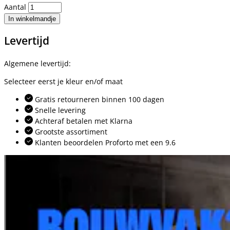
Aantal
In winkelmandje
Levertijd
Algemene levertijd:
Selecteer eerst je kleur en/of maat
Gratis retourneren binnen 100 dagen
Snelle levering
Achteraf betalen met Klarna
Grootste assortiment
Klanten beoordelen Proforto met een 9.6