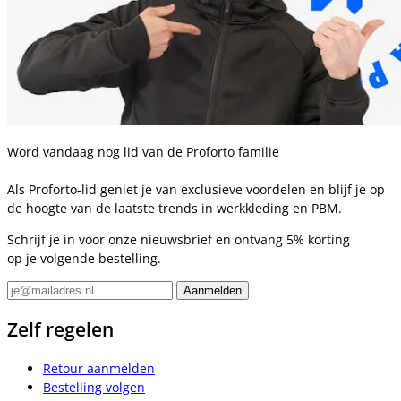
Word vandaag nog lid van de Proforto familie
Als Proforto-lid geniet je van exclusieve voordelen en blijf je op
de hoogte van de laatste trends in werkkleding en PBM.
Schrijf je in voor onze nieuwsbrief en ontvang 5% korting
op je volgende bestelling.
Zelf regelen
Retour aanmelden
Bestelling volgen