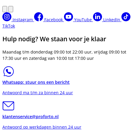
Instagram
Facebook
YouTube
LinkedIn
TikTok
Hulp nodig? We staan voor je klaar
Maandag t/m donderdag 09:00 tot 22:00 uur, vrijdag 09:00 tot
17:30 uur en zaterdag van 10:00 tot 17:00 uur
Whatsapp: stuur ons een bericht
Antwoord ma t/m za binnen 24 uur
klantenservice@proforto.nl
Antwoord op werkdagen binnen 24 uur