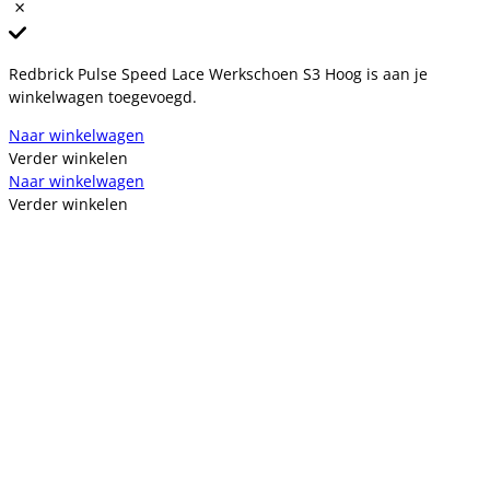
Redbrick Pulse Speed Lace Werkschoen S3 Hoog is aan je
winkelwagen toegevoegd.
Naar winkelwagen
Verder winkelen
Naar winkelwagen
Verder winkelen