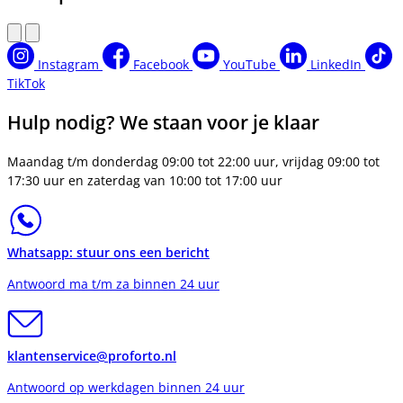
Instagram
Facebook
YouTube
LinkedIn
TikTok
Hulp nodig? We staan voor je klaar
Maandag t/m donderdag 09:00 tot 22:00 uur, vrijdag 09:00 tot
17:30 uur en zaterdag van 10:00 tot 17:00 uur
Whatsapp: stuur ons een bericht
Antwoord ma t/m za binnen 24 uur
klantenservice@proforto.nl
Antwoord op werkdagen binnen 24 uur