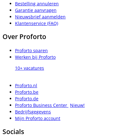
Bestelling annuleren
Garantie aanvragen
Nieuwsbrief aanmelden
Klantenservice (FAQ)
Over Proforto
Proforto sparen
Werken bij Proforto
10+ vacatures
Proforto.nl
Proforto.be
Proforto.de
Proforto Business Center
Nieuw!
Bedrijfsgegevens
Mijn Proforto account
Socials