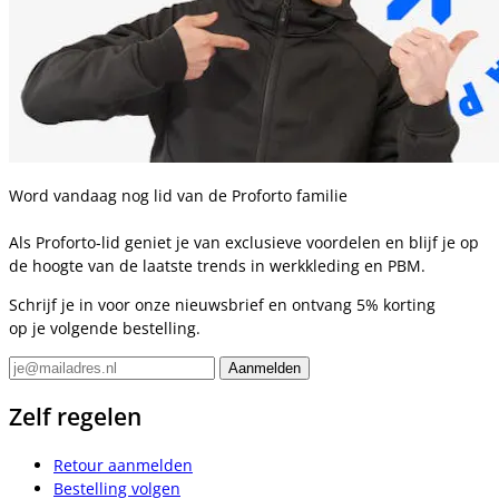
Word vandaag nog lid van de Proforto familie
Als Proforto-lid geniet je van exclusieve voordelen en blijf je op
de hoogte van de laatste trends in werkkleding en PBM.
Schrijf je in voor onze nieuwsbrief en ontvang 5% korting
op je volgende bestelling.
Zelf regelen
Retour aanmelden
Bestelling volgen