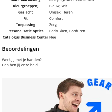
Kleurgroep(en)
Blauw, Wit
Geslacht
Unisex, Heren
Fit
Comfort
Toepassing
Zorg
Personalisatie opties
Bedrukken, Borduren
Catalogus Business Center
Nee
Beoordelingen
Werk jij met je handen?
Dan ben jij onze held