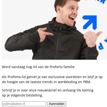
Word vandaag nog lid van de Proforto familie
Als Proforto-lid geniet je van exclusieve voordelen en blijf je op
de hoogte van de laatste trends in werkkleding en PBM.
Schrijf je in voor onze nieuwsbrief en ontvang 5% korting
op je volgende bestelling.