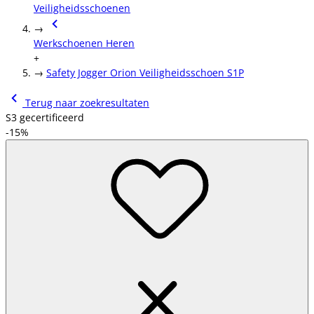
Veiligheidsschoenen
→
Werkschoenen Heren
+
→
Safety Jogger Orion Veiligheidsschoen S1P
Terug naar zoekresultaten
S3 gecertificeerd
-15%