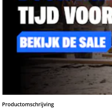
Productomschrijving