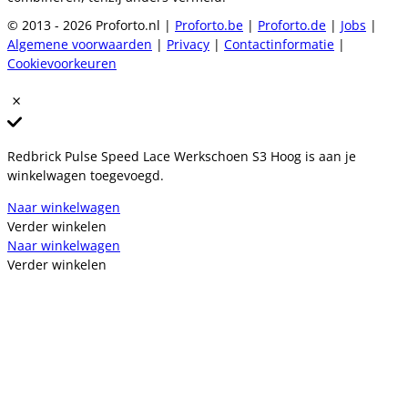
© 2013 - 2026 Proforto.nl |
Proforto.be
|
Proforto.de
|
Jobs
|
Algemene voorwaarden
|
Privacy
|
Contactinformatie
|
Cookievoorkeuren
Redbrick Pulse Speed Lace Werkschoen S3 Hoog is aan je
winkelwagen toegevoegd.
Naar winkelwagen
Verder winkelen
Naar winkelwagen
Verder winkelen