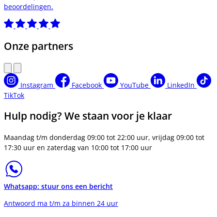
beoordelingen.
Onze partners
Instagram
Facebook
YouTube
LinkedIn
TikTok
Hulp nodig? We staan voor je klaar
Maandag t/m donderdag 09:00 tot 22:00 uur, vrijdag 09:00 tot
17:30 uur en zaterdag van 10:00 tot 17:00 uur
Whatsapp: stuur ons een bericht
Antwoord ma t/m za binnen 24 uur