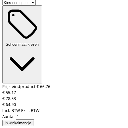
Schoenmaat kiezen
Prijs eindproduct
€ 66,76
€ 55,17
€ 78,53
€ 64,90
Incl. BTW
Excl. BTW
Aantal
In winkelmandje