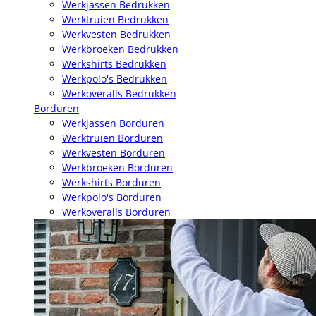
Werkjassen Bedrukken
Werktruien Bedrukken
Werkvesten Bedrukken
Werkbroeken Bedrukken
Werkshirts Bedrukken
Werkpolo's Bedrukken
Werkoveralls Bedrukken
Borduren
Werkjassen Borduren
Werktruien Borduren
Werkvesten Borduren
Werkbroeken Borduren
Werkshirts Borduren
Werkpolo's Borduren
Werkoveralls Borduren