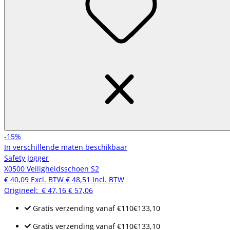
-15%
In verschillende maten beschikbaar
Safety Jogger
X0500 Veiligheidsschoen S2
€ 40,09
Excl. BTW
€ 48,51
Incl. BTW
Origineel:
€ 47,16
€ 57,06
Gratis verzending
vanaf
€110
€133,10
Gratis verzending
vanaf
€110
€133,10