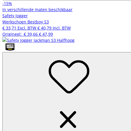
-15%
In verschillende maten beschikbaar
Safety Jogger
Werkschoen Bestboy S3
€ 33,71
Excl. BTW
€ 40,79
Incl. BTW
Origineel:
€ 39,66
€ 47,99