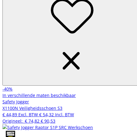
-40%
In verschillende maten beschikbaar
Safety Jogger
X1100N Veiligheidsschoen S3
€ 44,89
Excl. BTW
€ 54,32
Incl. BTW
Origineel:
€ 74,82
€ 90,53