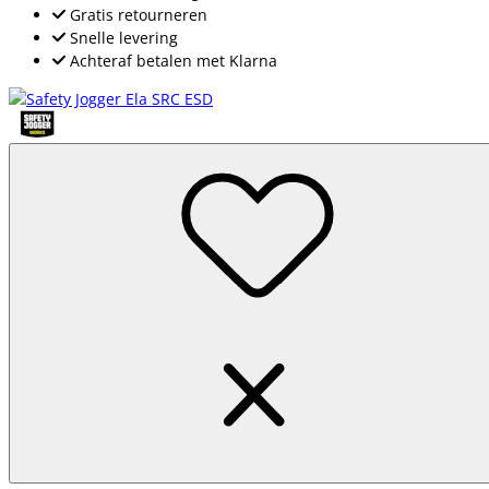
Gratis retourneren
Snelle levering
Achteraf betalen met Klarna