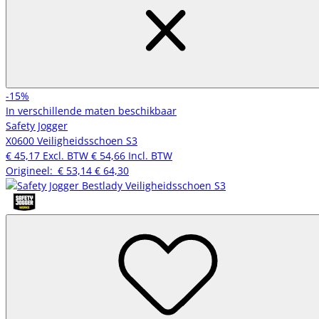
-15%
In verschillende maten beschikbaar
Safety Jogger
X0600 Veiligheidsschoen S3
€ 45,17
Excl. BTW
€ 54,66
Incl. BTW
Origineel:
€ 53,14
€ 64,30