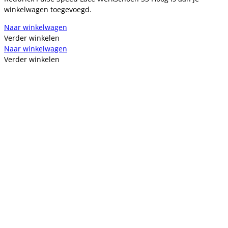
winkelwagen toegevoegd.
Naar winkelwagen
Verder winkelen
Naar winkelwagen
Verder winkelen