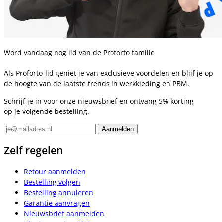
Word vandaag nog lid van de Proforto familie
Als Proforto-lid geniet je van exclusieve voordelen en blijf je op
de hoogte van de laatste trends in werkkleding en PBM.
Schrijf je in voor onze nieuwsbrief en ontvang 5% korting
op je volgende bestelling.
Zelf regelen
Retour aanmelden
Bestelling volgen
Bestelling annuleren
Garantie aanvragen
Nieuwsbrief aanmelden