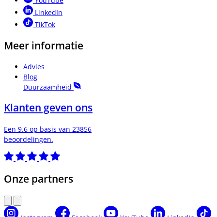
YouTube
LinkedIn
TikTok
Meer informatie
Advies
Blog
Duurzaamheid
Klanten geven ons
Een 9.6 op basis van 23856
beoordelingen.
Onze partners