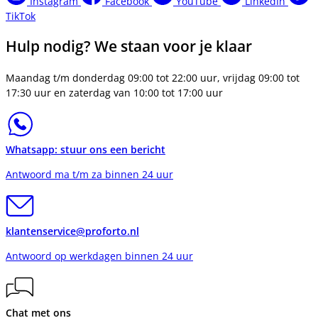
Instagram
Facebook
YouTube
LinkedIn
TikTok
Hulp nodig? We staan voor je klaar
Maandag t/m donderdag 09:00 tot 22:00 uur, vrijdag 09:00 tot
17:30 uur en zaterdag van 10:00 tot 17:00 uur
Whatsapp: stuur ons een bericht
Antwoord ma t/m za binnen 24 uur
klantenservice@proforto.nl
Antwoord op werkdagen binnen 24 uur
Chat met ons