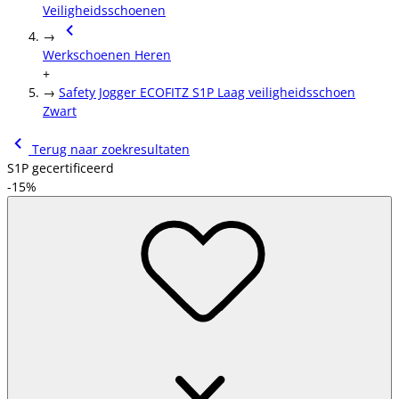
Veiligheidsschoenen
→
Werkschoenen Heren
+
→
Safety Jogger ECOFITZ S1P Laag veiligheidsschoen
Zwart
Terug naar zoekresultaten
S1P gecertificeerd
-15%