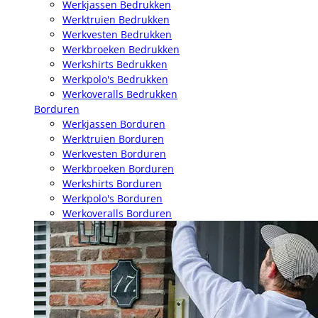
Werkjassen Bedrukken
Werktruien Bedrukken
Werkvesten Bedrukken
Werkbroeken Bedrukken
Werkshirts Bedrukken
Werkpolo's Bedrukken
Werkoveralls Bedrukken
Borduren
Werkjassen Borduren
Werktruien Borduren
Werkvesten Borduren
Werkbroeken Borduren
Werkshirts Borduren
Werkpolo's Borduren
Werkoveralls Borduren