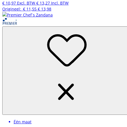
€ 10,97
Excl. BTW
€ 13,27
Incl. BTW
Origineel:
€ 11,55
€ 13,98
Één maat