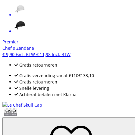
Premier
Chef´s Zandana
€ 9,90
Excl. BTW
€ 11,98
Incl. BTW
Gratis retourneren
Gratis verzending
vanaf
€110
€133,10
Gratis retourneren
Snelle levering
Achteraf betalen met Klarna