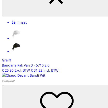
Één maat
Greiff
Bandana Pak Van 3 - 5710 2.0
€ 25,80
Excl. BTW
€ 31,22
Incl. BTW