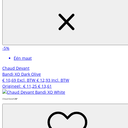
-5%
Één maat
Chaud Devant
Bandi XO Dark Olive
€ 10,69
Excl. BTW
€ 12,93
Incl. BTW
Origineel:
€ 11,25
€ 13,61