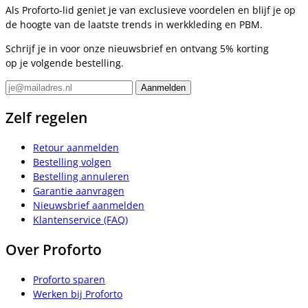
Als Proforto-lid geniet je van exclusieve voordelen en blijf je op
de hoogte van de laatste trends in werkkleding en PBM.
Schrijf je in voor onze nieuwsbrief en ontvang 5% korting
op je volgende bestelling.
Zelf regelen
Retour aanmelden
Bestelling volgen
Bestelling annuleren
Garantie aanvragen
Nieuwsbrief aanmelden
Klantenservice (FAQ)
Over Proforto
Proforto sparen
Werken bij Proforto