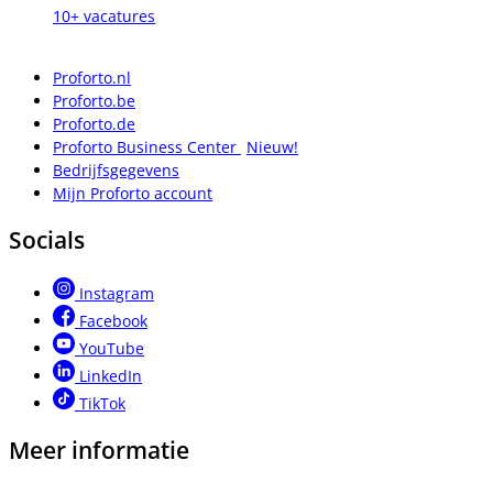
10+ vacatures
Proforto.nl
Proforto.be
Proforto.de
Proforto Business Center
Nieuw!
Bedrijfsgegevens
Mijn Proforto account
Socials
Instagram
Facebook
YouTube
LinkedIn
TikTok
Meer informatie