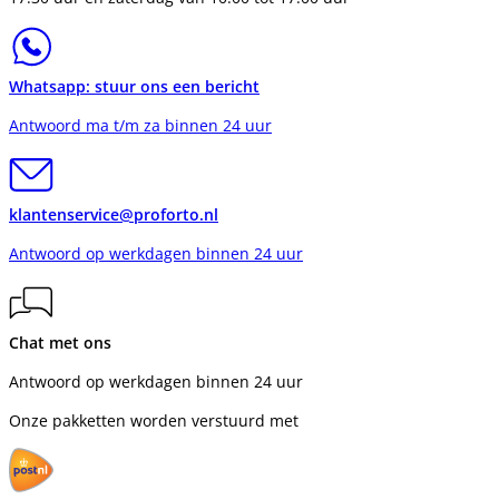
Whatsapp: stuur ons een bericht
Antwoord ma t/m za binnen 24 uur
klantenservice@proforto.nl
Antwoord op werkdagen binnen 24 uur
Chat met ons
Antwoord op werkdagen binnen 24 uur
Onze pakketten worden verstuurd met