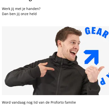
Werk jij met je handen?
Dan ben jij onze held
Word vandaag nog lid van de Proforto familie