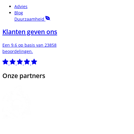
Advies
Blog
Duurzaamheid
Klanten geven ons
Een 9.6 op basis van 23858
beoordelingen.
Onze partners