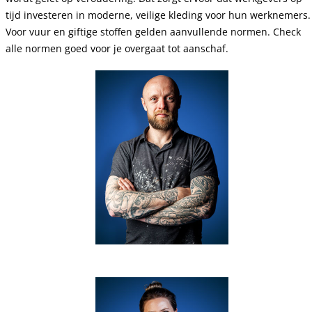
tijd investeren in moderne, veilige kleding voor hun werknemers.
Voor vuur en giftige stoffen gelden aanvullende normen. Check
alle normen goed voor je overgaat tot aanschaf.