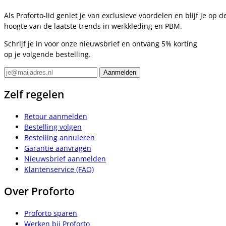
Als Proforto-lid geniet je van exclusieve voordelen en blijf je op d
hoogte van de laatste trends in werkkleding en PBM.
Schrijf je in voor onze nieuwsbrief en ontvang 5% korting
op je volgende bestelling.
Zelf regelen
Retour aanmelden
Bestelling volgen
Bestelling annuleren
Garantie aanvragen
Nieuwsbrief aanmelden
Klantenservice (FAQ)
Over Proforto
Proforto sparen
Werken bij Proforto