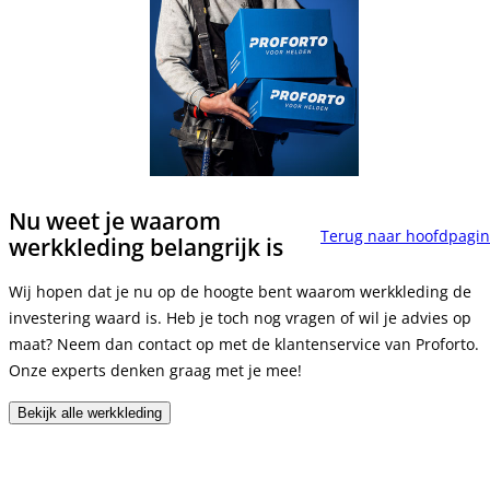
Nu weet je waarom
Terug naar hoofdpagi
werkkleding belangrijk is
Wij hopen dat je nu op de hoogte bent waarom werkkleding de
investering waard is. Heb je toch nog vragen of wil je advies op
maat? Neem dan contact op met de klantenservice van Proforto.
Onze experts denken graag met je mee!
Bekijk alle werkkleding