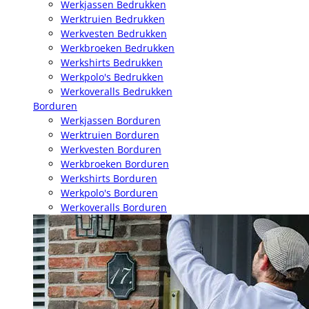
Werkjassen Bedrukken
Werktruien Bedrukken
Werkvesten Bedrukken
Werkbroeken Bedrukken
Werkshirts Bedrukken
Werkpolo's Bedrukken
Werkoveralls Bedrukken
Borduren
Werkjassen Borduren
Werktruien Borduren
Werkvesten Borduren
Werkbroeken Borduren
Werkshirts Borduren
Werkpolo's Borduren
Werkoveralls Borduren