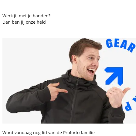
Werk jij met je handen?
Dan ben jij onze held
Word vandaag nog lid van de Proforto familie