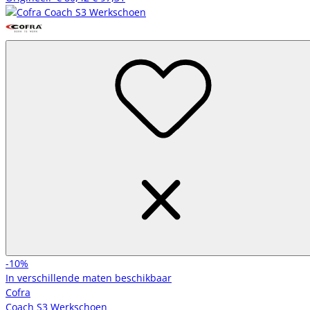
-10%
In verschillende maten beschikbaar
Cofra
Coach S3 Werkschoen