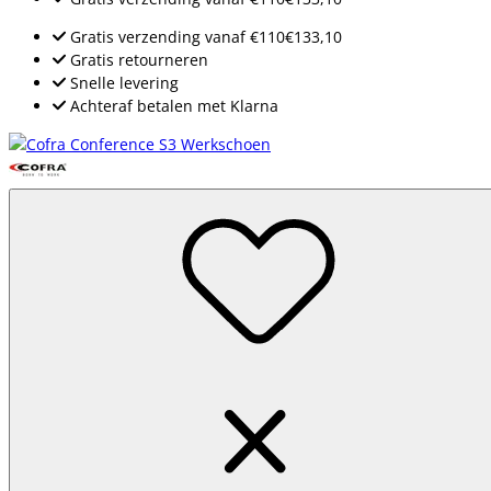
Gratis verzending
vanaf
€110
€133,10
Gratis retourneren
Snelle levering
Achteraf betalen met Klarna