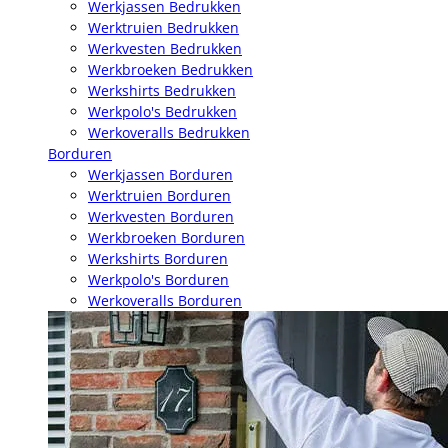
Werkjassen Bedrukken
Werktruien Bedrukken
Werkvesten Bedrukken
Werkbroeken Bedrukken
Werkshirts Bedrukken
Werkpolo's Bedrukken
Werkoveralls Bedrukken
Borduren
Werkjassen Borduren
Werktruien Borduren
Werkvesten Borduren
Werkbroeken Borduren
Werkshirts Borduren
Werkpolo's Borduren
Werkoveralls Borduren