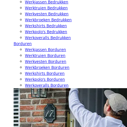
Werkjassen Bedrukken
Werktruien Bedrukken
Werkvesten Bedrukken
Werkbroeken Bedrukken
Werkshirts Bedrukken
Werkpolo's Bedrukken
Werkoveralls Bedrukken
Borduren
Werkjassen Borduren
Werktruien Borduren
Werkvesten Borduren
Werkbroeken Borduren
Werkshirts Borduren
Werkpolo's Borduren
Werkoveralls Borduren