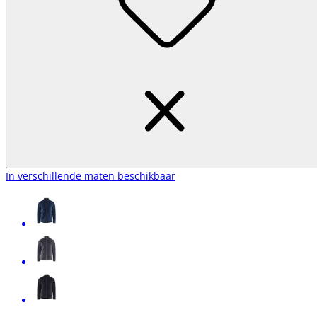
In verschillende maten beschikbaar