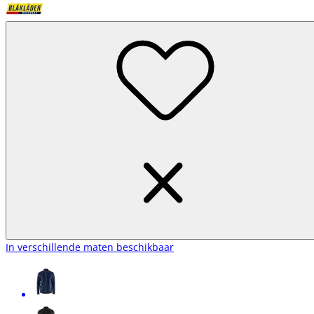
In verschillende maten beschikbaar