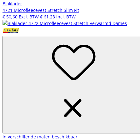
Blaklader
4721 Microfleecevest Stretch Slim Fit
€ 50,60
Excl. BTW
€ 61,23
Incl. BTW
In verschillende maten beschikbaar