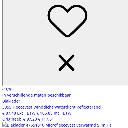
-10%
In verschillende maten beschikbaar
Blaklader
3855 Fleecevest Winddicht Waterdicht Reflecterend
€ 87,48
Excl. BTW
€ 105,85
Incl. BTW
Origineel:
€ 97,20
€ 117,61