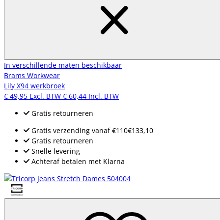
In verschillende maten beschikbaar
Brams Workwear
Lily X94 werkbroek
€ 49,95
Excl. BTW
€ 60,44
Incl. BTW
Gratis retourneren
Gratis verzending
vanaf
€110
€133,10
Gratis retourneren
Snelle levering
Achteraf betalen met Klarna