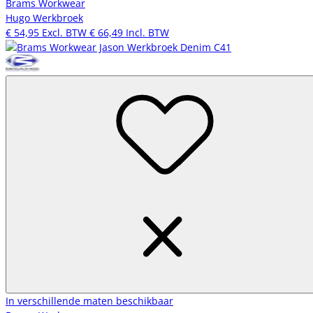
Brams Workwear
Hugo Werkbroek
€ 54,95
Excl. BTW
€ 66,49
Incl. BTW
In verschillende maten beschikbaar