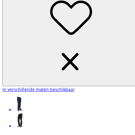
In verschillende maten beschikbaar