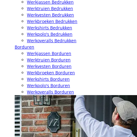
Werkjassen Bedrukken
Werktruien Bedrukken
Werkvesten Bedrukken
Werkbroeken Bedrukken
Werkshirts Bedrukken
Werkpolo's Bedrukken
Werkoveralls Bedrukken
Borduren
Werkjassen Borduren
Werktruien Borduren
Werkvesten Borduren
Werkbroeken Borduren
Werkshirts Borduren
Werkpolo's Borduren
Werkoveralls Borduren