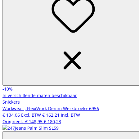
-10%
In verschillende maten beschikbaar
Snickers
Workwear , FlexiWork Denim Werkbroek+ 6956
€ 134,06
Excl. BTW
€ 162,21
Incl. BTW
Origineel:
€ 148,95
€ 180,23