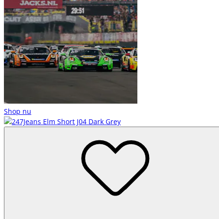
Shop nu