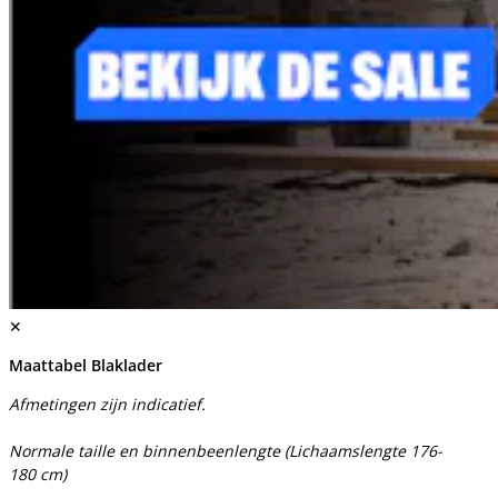
✕
Maattabel Blaklader
Afmetingen zijn indicatief.
Normale taille en binnenbeenlengte (Lichaamslengte 176-
180 cm)