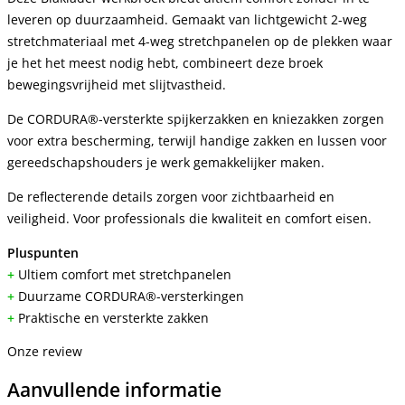
leveren op duurzaamheid. Gemaakt van lichtgewicht 2-weg
stretchmateriaal met 4-weg stretchpanelen op de plekken waar
je het het meest nodig hebt, combineert deze broek
bewegingsvrijheid met slijtvastheid.
De CORDURA®-versterkte spijkerzakken en kniezakken zorgen
voor extra bescherming, terwijl handige zakken en lussen voor
gereedschapshouders je werk gemakkelijker maken.
De reflecterende details zorgen voor zichtbaarheid en
veiligheid. Voor professionals die kwaliteit en comfort eisen.
Pluspunten
+
Ultiem comfort met stretchpanelen
+
Duurzame CORDURA®-versterkingen
+
Praktische en versterkte zakken
Onze review
Aanvullende informatie