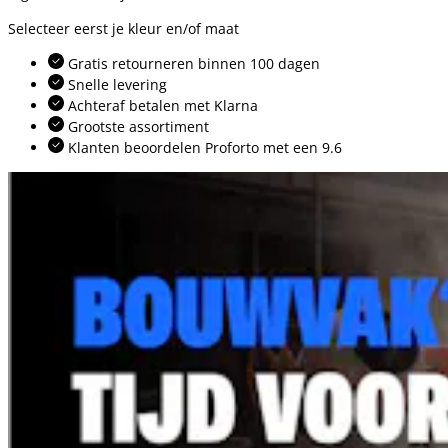
Selecteer eerst je kleur en/of maat
Gratis retourneren binnen 100 dagen
Snelle levering
Achteraf betalen met Klarna
Grootste assortiment
Klanten beoordelen Proforto met een 9.6