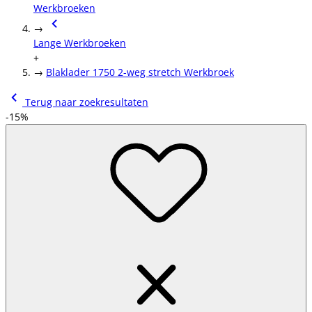
Werkbroeken
→
Lange Werkbroeken
+
→
Blaklader 1750 2-weg stretch Werkbroek
Terug naar zoekresultaten
-15%