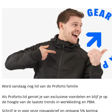
Word vandaag nog lid van de Proforto familie
Als Proforto-lid geniet je van exclusieve voordelen en blijf je op
de hoogte van de laatste trends in werkkleding en PBM.
Schrijf je in voor onze nieuwsbrief en ontvang 5% korting