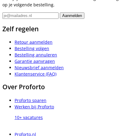
op je volgende bestelling.
Zelf regelen
Retour aanmelden
Bestelling volgen
Bestelling annuleren
Garantie aanvragen
Nieuwsbrief aanmelden
Klantenservice (FAQ)
Over Proforto
Proforto sparen
Werken bij Proforto
10+ vacatures
Proforto.nl