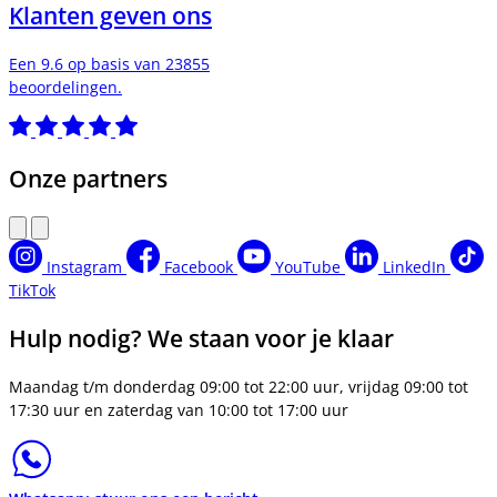
Klanten geven ons
Een 9.6 op basis van 23855
beoordelingen.
Onze partners
Instagram
Facebook
YouTube
LinkedIn
TikTok
Hulp nodig? We staan voor je klaar
Maandag t/m donderdag 09:00 tot 22:00 uur, vrijdag 09:00 tot
17:30 uur en zaterdag van 10:00 tot 17:00 uur