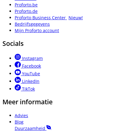
Proforto.be
Proforto.de
Proforto Business Center
Nieuw!
Bedrijfsgegevens
Mijn Proforto account
Socials
Instagram
Facebook
YouTube
LinkedIn
TikTok
Meer informatie
Advies
Blog
Duurzaamheid