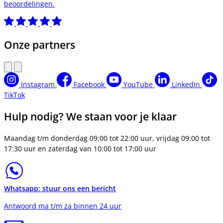
beoordelingen.
Onze partners
Instagram
Facebook
YouTube
LinkedIn
TikTok
Hulp nodig? We staan voor je klaar
Maandag t/m donderdag 09:00 tot 22:00 uur, vrijdag 09:00 tot
17:30 uur en zaterdag van 10:00 tot 17:00 uur
Whatsapp: stuur ons een bericht
Antwoord ma t/m za binnen 24 uur