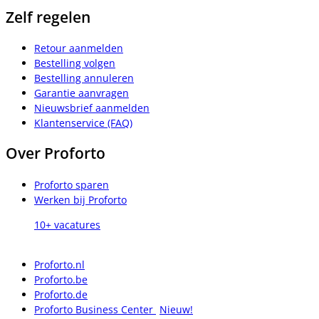
Zelf regelen
Retour aanmelden
Bestelling volgen
Bestelling annuleren
Garantie aanvragen
Nieuwsbrief aanmelden
Klantenservice (FAQ)
Over Proforto
Proforto sparen
Werken bij Proforto
10+ vacatures
Proforto.nl
Proforto.be
Proforto.de
Proforto Business Center
Nieuw!