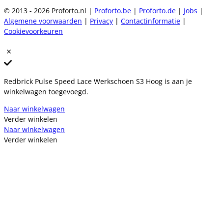
© 2013 - 2026 Proforto.nl |
Proforto.be
|
Proforto.de
|
Jobs
|
Algemene voorwaarden
|
Privacy
|
Contactinformatie
|
Cookievoorkeuren
Redbrick Pulse Speed Lace Werkschoen S3 Hoog is aan je
winkelwagen toegevoegd.
Naar winkelwagen
Verder winkelen
Naar winkelwagen
Verder winkelen