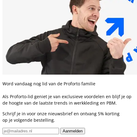
Word vandaag nog lid van de Proforto familie
Als Proforto-lid geniet je van exclusieve voordelen en blijf je op
de hoogte van de laatste trends in werkkleding en PBM.
Schrijf je in voor onze nieuwsbrief en ontvang 5% korting
op je volgende bestelling.