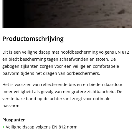
Productomschrijving
Dit is een veiligheidscap met hoofdbescherming volgens EN 812
en biedt bescherming tegen schaafwonden en stoten. De
gebogen zijkanten zorgen voor een veilige en comfortabele
pasvorm tijdens het dragen van oorbeschermers.
Het is voorzien van reflecterende biezen en bieden daardoor
meer veiligheid als gevolg van een grotere zichtbaarheid. De
verstelbare band op de achterkant zorgt voor optimale
pasvorm.
Pluspunten
+
Veiligheidscap volgens EN 812 norm