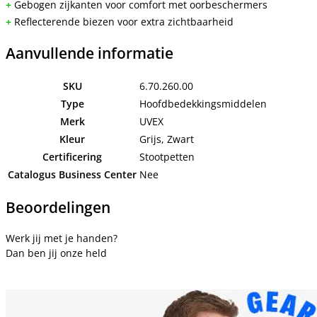
+
Gebogen zijkanten voor comfort met oorbeschermers
+
Reflecterende biezen voor extra zichtbaarheid
Aanvullende informatie
SKU
6.70.260.00
Type
Hoofdbedekkingsmiddelen
Merk
UVEX
Kleur
Grijs, Zwart
Certificering
Stootpetten
Catalogus Business Center
Nee
Beoordelingen
Werk jij met je handen?
Dan ben jij onze held