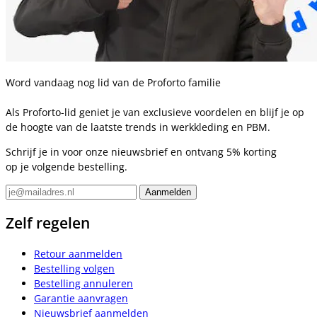
Word vandaag nog lid van de Proforto familie
Als Proforto-lid geniet je van exclusieve voordelen en blijf je op
de hoogte van de laatste trends in werkkleding en PBM.
Schrijf je in voor onze nieuwsbrief en ontvang 5% korting
op je volgende bestelling.
Zelf regelen
Retour aanmelden
Bestelling volgen
Bestelling annuleren
Garantie aanvragen
Nieuwsbrief aanmelden