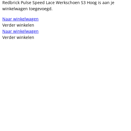
Redbrick Pulse Speed Lace Werkschoen S3 Hoog is aan je
winkelwagen toegevoegd.
Naar winkelwagen
Verder winkelen
Naar winkelwagen
Verder winkelen