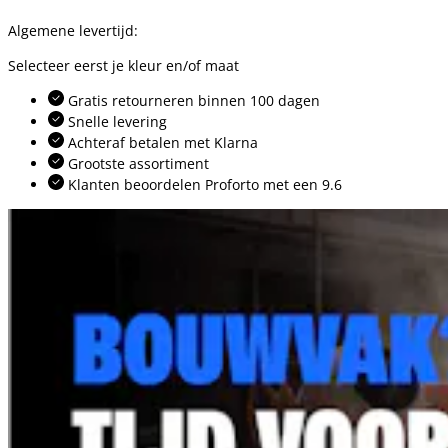
Algemene levertijd:
Selecteer eerst je kleur en/of maat
Gratis retourneren binnen 100 dagen
Snelle levering
Achteraf betalen met Klarna
Grootste assortiment
Klanten beoordelen Proforto met een 9.6