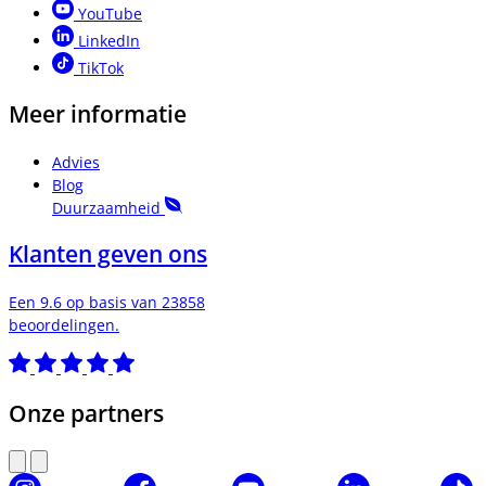
YouTube
LinkedIn
TikTok
Meer informatie
Advies
Blog
Duurzaamheid
Klanten geven ons
Een 9.6 op basis van 23858
beoordelingen.
Onze partners