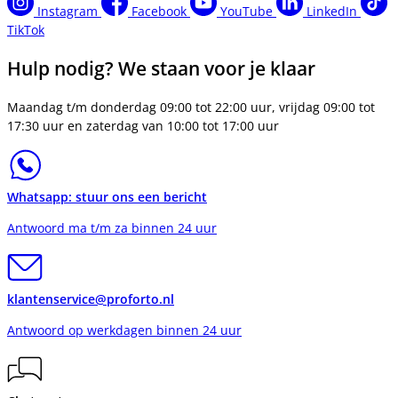
Instagram
Facebook
YouTube
LinkedIn
TikTok
Hulp nodig? We staan voor je klaar
Maandag t/m donderdag 09:00 tot 22:00 uur, vrijdag 09:00 tot
17:30 uur en zaterdag van 10:00 tot 17:00 uur
Whatsapp: stuur ons een bericht
Antwoord ma t/m za binnen 24 uur
klantenservice@proforto.nl
Antwoord op werkdagen binnen 24 uur