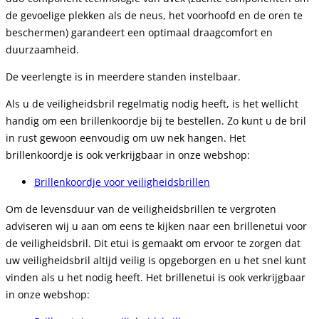
de gevoelige plekken als de neus, het voorhoofd en de oren te
beschermen) garandeert een optimaal draagcomfort en
duurzaamheid.
De veerlengte is in meerdere standen instelbaar.
Als u de veiligheidsbril regelmatig nodig heeft, is het wellicht
handig om een brillenkoordje bij te bestellen. Zo kunt u de bril
in rust gewoon eenvoudig om uw nek hangen. Het
brillenkoordje is ook verkrijgbaar in onze webshop:
Brillenkoordje voor veiligheidsbrillen
Om de levensduur van de veiligheidsbrillen te vergroten
adviseren wij u aan om eens te kijken naar een brillenetui voor
de veiligheidsbril. Dit etui is gemaakt om ervoor te zorgen dat
uw veiligheidsbril altijd veilig is opgeborgen en u het snel kunt
vinden als u het nodig heeft. Het brillenetui is ook verkrijgbaar
in onze webshop: