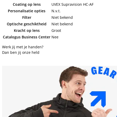
Coating op lens
UVEX Supravision HC-AF
Personalisatie opties
N.v.t.
Filter
Niet bekend
Optische geschiktheid
Niet bekend
Kracht op lens
Groot
Catalogus Business Center
Nee
Werk jij met je handen?
Dan ben jij onze held