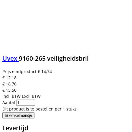
Uvex
9160-265 veiligheidsbril
Prijs eindproduct
€ 14,74
€ 12,18
€ 18,76
€ 15,50
Incl. BTW
Excl. BTW
Aantal
Dit product is te bestellen per 1 stuks
In winkelmandje
Levertijd