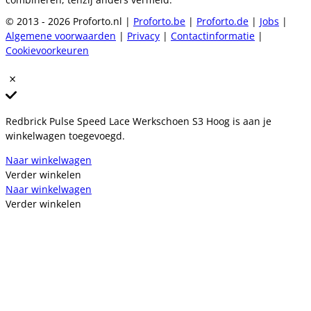
© 2013 - 2026 Proforto.nl |
Proforto.be
|
Proforto.de
|
Jobs
|
Algemene voorwaarden
|
Privacy
|
Contactinformatie
|
Cookievoorkeuren
Redbrick Pulse Speed Lace Werkschoen S3 Hoog is aan je
winkelwagen toegevoegd.
Naar winkelwagen
Verder winkelen
Naar winkelwagen
Verder winkelen