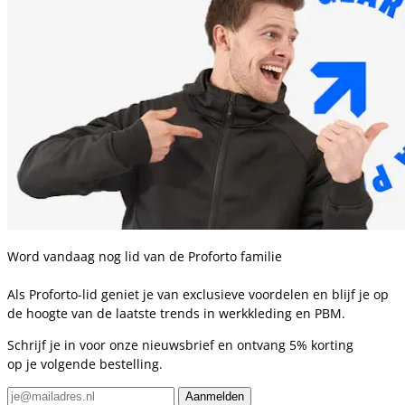
Word vandaag nog lid van de Proforto familie
Als Proforto-lid geniet je van exclusieve voordelen en blijf je op
de hoogte van de laatste trends in werkkleding en PBM.
Schrijf je in voor onze nieuwsbrief en ontvang 5% korting
op je volgende bestelling.