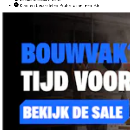
Klanten beoordelen Proforto met een 9.6