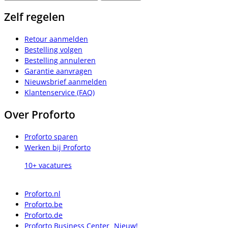
Zelf regelen
Retour aanmelden
Bestelling volgen
Bestelling annuleren
Garantie aanvragen
Nieuwsbrief aanmelden
Klantenservice (FAQ)
Over Proforto
Proforto sparen
Werken bij Proforto
10+ vacatures
Proforto.nl
Proforto.be
Proforto.de
Proforto Business Center
Nieuw!