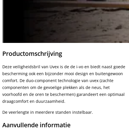
Productomschrijving
Deze veiligheidsbril van Uvex is de de i-vo en biedt naast goede
bescherming ook een bijzonder mooi design en buitengewoon
comfort. De duo-component technologie van uvex (zachte
componenten om de gevoelige plekken als de neus, het
voorhoofd en de oren te beschermen) garandeert een optimaal
draagcomfort en duurzaamheid.
De veerlengte in meerdere standen instelbaar.
Aanvullende informatie