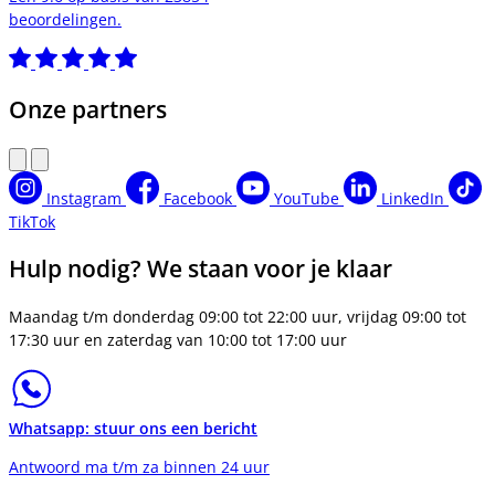
beoordelingen.
Onze partners
Instagram
Facebook
YouTube
LinkedIn
TikTok
Hulp nodig? We staan voor je klaar
Maandag t/m donderdag 09:00 tot 22:00 uur, vrijdag 09:00 tot
17:30 uur en zaterdag van 10:00 tot 17:00 uur
Whatsapp: stuur ons een bericht
Antwoord ma t/m za binnen 24 uur