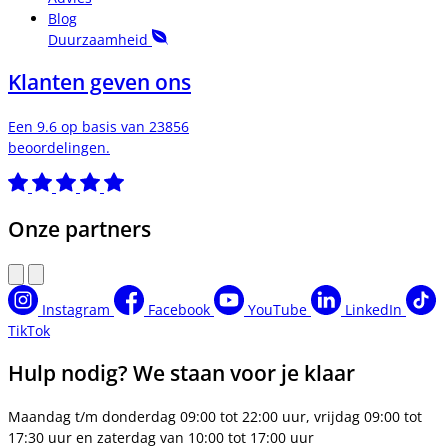
Blog
Duurzaamheid
Klanten geven ons
Een 9.6 op basis van 23856
beoordelingen.
Onze partners
Instagram
Facebook
YouTube
LinkedIn
TikTok
Hulp nodig? We staan voor je klaar
Maandag t/m donderdag 09:00 tot 22:00 uur, vrijdag 09:00 tot
17:30 uur en zaterdag van 10:00 tot 17:00 uur