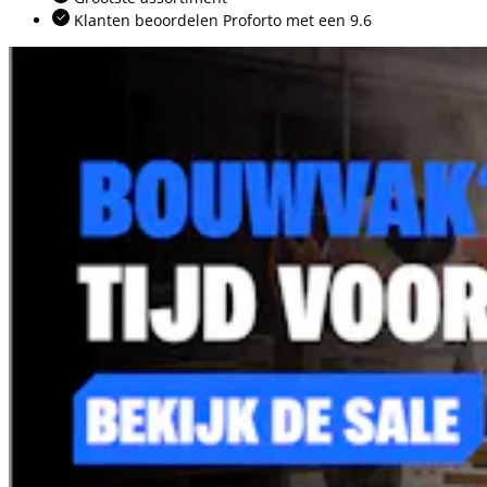
Klanten beoordelen Proforto met een 9.6