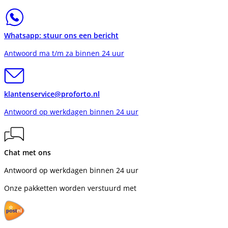
Whatsapp: stuur ons een bericht
Antwoord ma t/m za binnen 24 uur
klantenservice@proforto.nl
Antwoord op werkdagen binnen 24 uur
Chat met ons
Antwoord op werkdagen binnen 24 uur
Onze pakketten worden verstuurd met