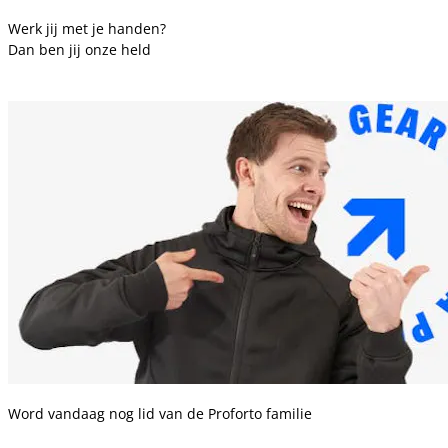
Werk jij met je handen?
Dan ben jij onze held
Word vandaag nog lid van de Proforto familie