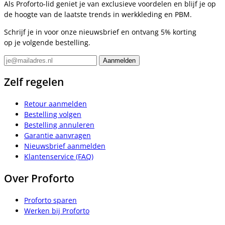
Als Proforto-lid geniet je van exclusieve voordelen en blijf je op
de hoogte van de laatste trends in werkkleding en PBM.
Schrijf je in voor onze nieuwsbrief en ontvang 5% korting
op je volgende bestelling.
Zelf regelen
Retour aanmelden
Bestelling volgen
Bestelling annuleren
Garantie aanvragen
Nieuwsbrief aanmelden
Klantenservice (FAQ)
Over Proforto
Proforto sparen
Werken bij Proforto