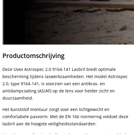
Productomschrijving
Deze Uvex Astrospec 2.0 9164-141 Lasbril biedt optimale
bescherming tijdens laswerkzaamheden. Het model Astrospec
2.0, type 9164-141, is voorzien van een antikras- en
antidampcoating (AS/AF) op de lens voor helder zicht en
duurzaamheid.
Het kunststof montuur zorgt voor een lichtgewicht en
comfortabele pasvorm. Met de EN 166 normering voldoet deze
lasbril aan de hoogste veiligheidsstandaarden.