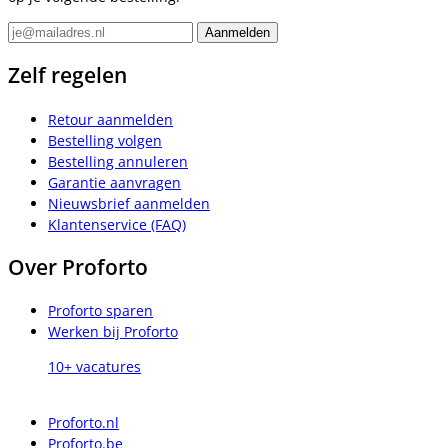
Zelf regelen
Retour aanmelden
Bestelling volgen
Bestelling annuleren
Garantie aanvragen
Nieuwsbrief aanmelden
Klantenservice (FAQ)
Over Proforto
Proforto sparen
Werken bij Proforto
10+ vacatures
Proforto.nl
Proforto.be