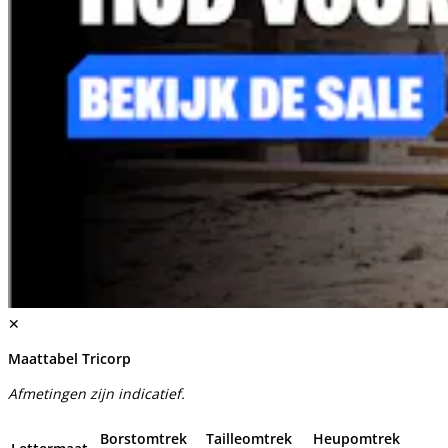
✕
Maattabel Tricorp
Afmetingen zijn indicatief.
Borstomtrek
Tailleomtrek
Heupomtrek