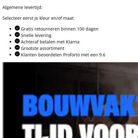
Algemene levertijd:
Selecteer eerst je kleur en/of maat
Gratis retourneren binnen 100 dagen
Snelle levering
Achteraf betalen met Klarna
Grootste assortiment
Klanten beoordelen Proforto met een 9.6