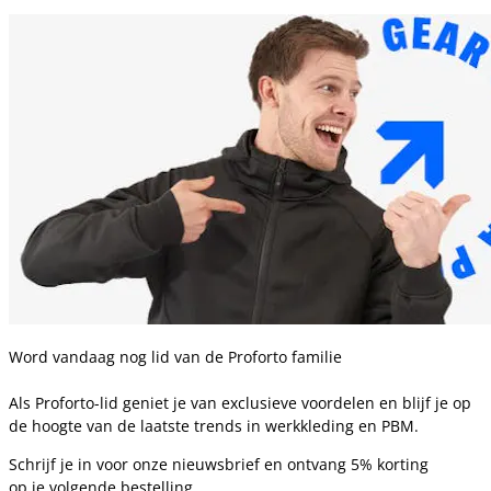
Word vandaag nog lid van de Proforto familie
Als Proforto-lid geniet je van exclusieve voordelen en blijf je op
de hoogte van de laatste trends in werkkleding en PBM.
Schrijf je in voor onze nieuwsbrief en ontvang 5% korting
op je volgende bestelling.