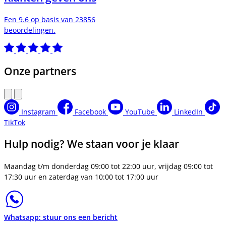
Een 9.6 op basis van 23856
beoordelingen.
Onze partners
Instagram
Facebook
YouTube
LinkedIn
TikTok
Hulp nodig? We staan voor je klaar
Maandag t/m donderdag 09:00 tot 22:00 uur, vrijdag 09:00 tot
17:30 uur en zaterdag van 10:00 tot 17:00 uur
Whatsapp: stuur ons een bericht