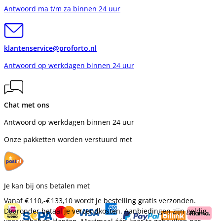
Antwoord ma t/m za binnen 24 uur
klantenservice@proforto.nl
Antwoord op werkdagen binnen 24 uur
Chat met ons
Antwoord op werkdagen binnen 24 uur
Onze pakketten worden verstuurd met
Je kan bij ons betalen met
Vanaf
€ 110,-
€ 133,10
wordt je bestelling gratis verzonden.
Daaronder betaal je verzendkosten. Aanbiedingen zijn geldig