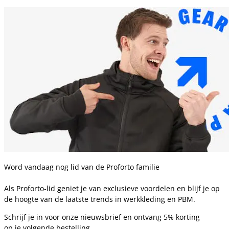
Word vandaag nog lid van de Proforto familie
Als Proforto-lid geniet je van exclusieve voordelen en blijf je op
de hoogte van de laatste trends in werkkleding en PBM.
Schrijf je in voor onze nieuwsbrief en ontvang 5% korting
op je volgende bestelling.