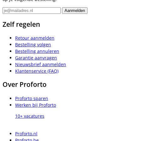
Zelf regelen
Retour aanmelden
Bestelling volgen
Bestelling annuleren
Garantie aanvragen
Nieuwsbrief aanmelden
Klantenservice (FAQ)
Over Proforto
Proforto sparen
Werken bij Proforto
10+ vacatures
Proforto.nl
Proforto.be