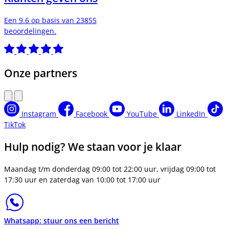
Een 9.6 op basis van 23855
beoordelingen.
Onze partners
Instagram
Facebook
YouTube
LinkedIn
TikTok
Hulp nodig? We staan voor je klaar
Maandag t/m donderdag 09:00 tot 22:00 uur, vrijdag 09:00 tot
17:30 uur en zaterdag van 10:00 tot 17:00 uur
Whatsapp: stuur ons een bericht