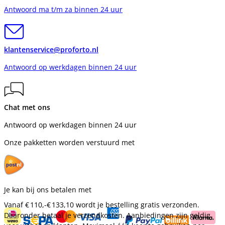
Antwoord ma t/m za binnen 24 uur
klantenservice@proforto.nl
Antwoord op werkdagen binnen 24 uur
Chat met ons
Antwoord op werkdagen binnen 24 uur
Onze pakketten worden verstuurd met
Je kan bij ons betalen met
Vanaf
€ 110,-
€ 133,10
wordt je bestelling gratis verzonden.
Daaronder betaal je verzendkosten. Aanbiedingen zijn geldig