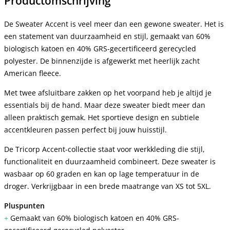
Productomschrijving
De Sweater Accent is veel meer dan een gewone sweater. Het is
een statement van duurzaamheid en stijl, gemaakt van 60%
biologisch katoen en 40% GRS-gecertificeerd gerecycled
polyester. De binnenzijde is afgewerkt met heerlijk zacht
American fleece.
Met twee afsluitbare zakken op het voorpand heb je altijd je
essentials bij de hand. Maar deze sweater biedt meer dan
alleen praktisch gemak. Het sportieve design en subtiele
accentkleuren passen perfect bij jouw huisstijl.
De Tricorp Accent-collectie staat voor werkkleding die stijl,
functionaliteit en duurzaamheid combineert. Deze sweater is
wasbaar op 60 graden en kan op lage temperatuur in de
droger. Verkrijgbaar in een brede maatrange van XS tot 5XL.
Pluspunten
+
Gemaakt van 60% biologisch katoen en 40% GRS-