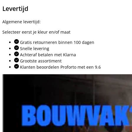
Levertijd
Algemene levertijd:
Selecteer eerst je kleur en/of maat
Gratis retourneren binnen 100 dagen
Snelle levering
Achteraf betalen met Klarna
Grootste assortiment
Klanten beoordelen Proforto met een 9.6