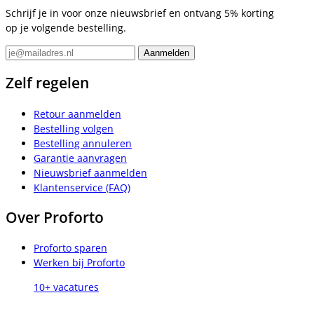
Schrijf je in voor onze nieuwsbrief en ontvang 5% korting
op je volgende bestelling.
Zelf regelen
Retour aanmelden
Bestelling volgen
Bestelling annuleren
Garantie aanvragen
Nieuwsbrief aanmelden
Klantenservice (FAQ)
Over Proforto
Proforto sparen
Werken bij Proforto
10+ vacatures