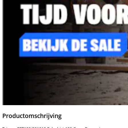
Productomschrijving