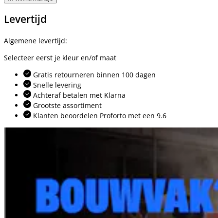
Levertijd
Algemene levertijd:
Selecteer eerst je kleur en/of maat
Gratis retourneren binnen 100 dagen
Snelle levering
Achteraf betalen met Klarna
Grootste assortiment
Klanten beoordelen Proforto met een 9.6