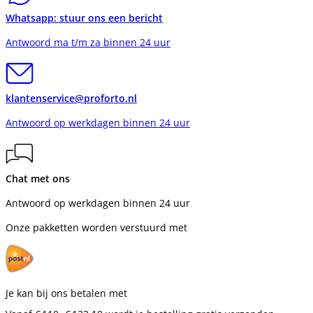
Whatsapp: stuur ons een bericht
Antwoord ma t/m za binnen 24 uur
klantenservice@proforto.nl
Antwoord op werkdagen binnen 24 uur
Chat met ons
Antwoord op werkdagen binnen 24 uur
Onze pakketten worden verstuurd met
Je kan bij ons betalen met