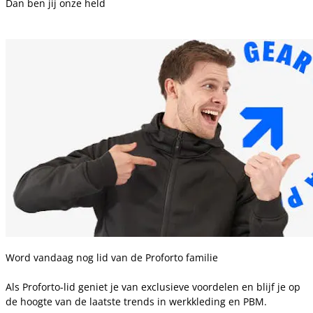
Dan ben jij onze held
Word vandaag nog lid van de Proforto familie
Als Proforto-lid geniet je van exclusieve voordelen en blijf je op
de hoogte van de laatste trends in werkkleding en PBM.