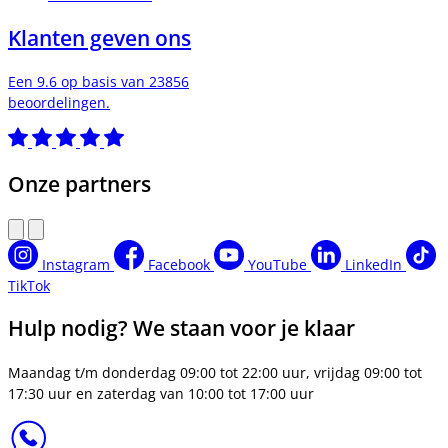
Klanten geven ons
Een 9.6 op basis van 23856
beoordelingen.
Onze partners
Instagram
Facebook
YouTube
LinkedIn
TikTok
Hulp nodig? We staan voor je klaar
Maandag t/m donderdag 09:00 tot 22:00 uur, vrijdag 09:00 tot
17:30 uur en zaterdag van 10:00 tot 17:00 uur