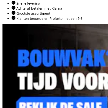
Snelle levering
Achteraf betalen met Klarna
Grootste assortiment
Klanten beoordelen Proforto met een 9.6