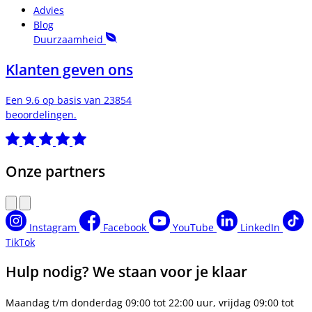
Advies
Blog
Duurzaamheid
Klanten geven ons
Een 9.6 op basis van 23854
beoordelingen.
Onze partners
Instagram
Facebook
YouTube
LinkedIn
TikTok
Hulp nodig? We staan voor je klaar
Maandag t/m donderdag 09:00 tot 22:00 uur, vrijdag 09:00 tot