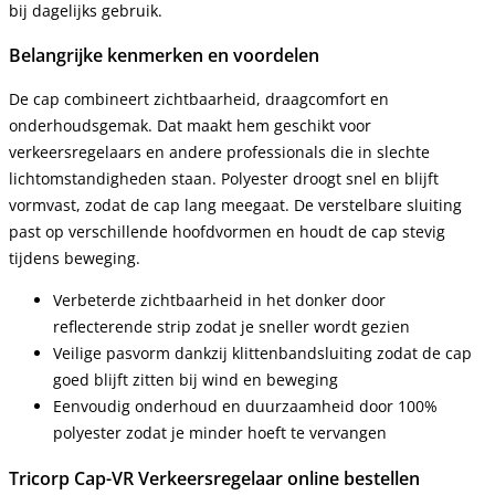
bij dagelijks gebruik.
Belangrijke kenmerken en voordelen
De cap combineert zichtbaarheid, draagcomfort en
onderhoudsgemak. Dat maakt hem geschikt voor
verkeersregelaars en andere professionals die in slechte
lichtomstandigheden staan. Polyester droogt snel en blijft
vormvast, zodat de cap lang meegaat. De verstelbare sluiting
past op verschillende hoofdvormen en houdt de cap stevig
tijdens beweging.
Verbeterde zichtbaarheid in het donker door
reflecterende strip zodat je sneller wordt gezien
Veilige pasvorm dankzij klittenbandsluiting zodat de cap
goed blijft zitten bij wind en beweging
Eenvoudig onderhoud en duurzaamheid door 100%
polyester zodat je minder hoeft te vervangen
Tricorp Cap-VR Verkeersregelaar online bestellen