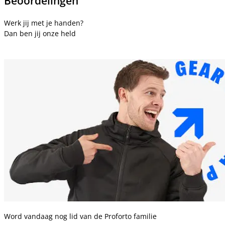
Beoordelingen
Werk jij met je handen?
Dan ben jij onze held
Word vandaag nog lid van de Proforto familie