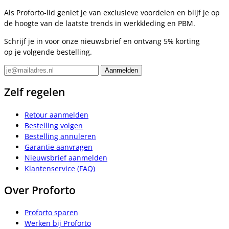
Als Proforto-lid geniet je van exclusieve voordelen en blijf je op
de hoogte van de laatste trends in werkkleding en PBM.
Schrijf je in voor onze nieuwsbrief en ontvang 5% korting
op je volgende bestelling.
Zelf regelen
Retour aanmelden
Bestelling volgen
Bestelling annuleren
Garantie aanvragen
Nieuwsbrief aanmelden
Klantenservice (FAQ)
Over Proforto
Proforto sparen
Werken bij Proforto