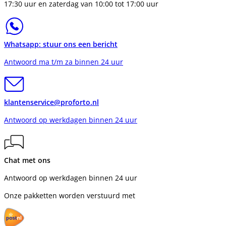
17:30 uur en zaterdag van 10:00 tot 17:00 uur
Whatsapp: stuur ons een bericht
Antwoord ma t/m za binnen 24 uur
klantenservice@proforto.nl
Antwoord op werkdagen binnen 24 uur
Chat met ons
Antwoord op werkdagen binnen 24 uur
Onze pakketten worden verstuurd met