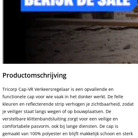
Productomschrijving
Tricorp Cap-VR Verkeersregelaar is een opvallende en
functionele cap voor wie vaak in het donker werkt. De felle
kleuren en reflecterende strip verhogen je zichtbaarheid, zodat
je veiliger staat langs wegen of op bouwplaatsen. De
verstelbare klittenbandsluiting zorgt voor een veilige en
comfortabele pasvorm, ook bij lange diensten. De cap is
gemaakt van 100% polyester en blijft makkelijk schoon en sterk