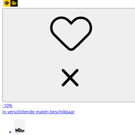
-10%
In verschillende maten beschikbaar