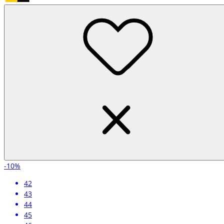
-10%
42
43
44
45