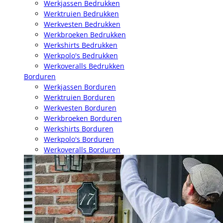
Werkjassen Bedrukken
Werktruien Bedrukken
Werkvesten Bedrukken
Werkbroeken Bedrukken
Werkshirts Bedrukken
Werkpolo's Bedrukken
Werkoveralls Bedrukken
Borduren
Werkjassen Borduren
Werktruien Borduren
Werkvesten Borduren
Werkbroeken Borduren
Werkshirts Borduren
Werkpolo's Borduren
Werkoveralls Borduren