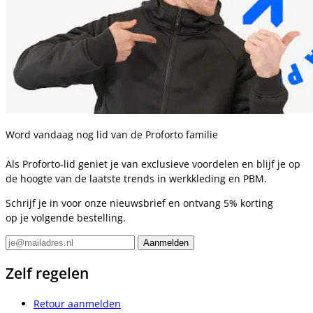
Word vandaag nog lid van de Proforto familie
Als Proforto-lid geniet je van exclusieve voordelen en blijf je op
de hoogte van de laatste trends in werkkleding en PBM.
Schrijf je in voor onze nieuwsbrief en ontvang 5% korting
op je volgende bestelling.
Zelf regelen
Retour aanmelden