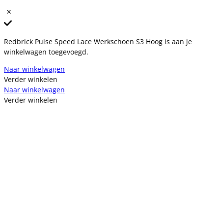
Redbrick Pulse Speed Lace Werkschoen S3 Hoog is aan je
winkelwagen toegevoegd.
Naar winkelwagen
Verder winkelen
Naar winkelwagen
Verder winkelen