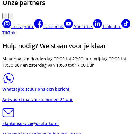
Onze partners
Instagram
Facebook
YouTube
LinkedIn
TikTok
Hulp nodig? We staan voor je klaar
Maandag t/m donderdag 09:00 tot 22:00 uur, vrijdag 09:00 tot
17:30 uur en zaterdag van 10:00 tot 17:00 uur
Whatsapp: stuur ons een bericht
Antwoord ma t/m za binnen 24 uur
klantenservice@proforto.nl
Antwoord op werkdagen binnen 24 uur