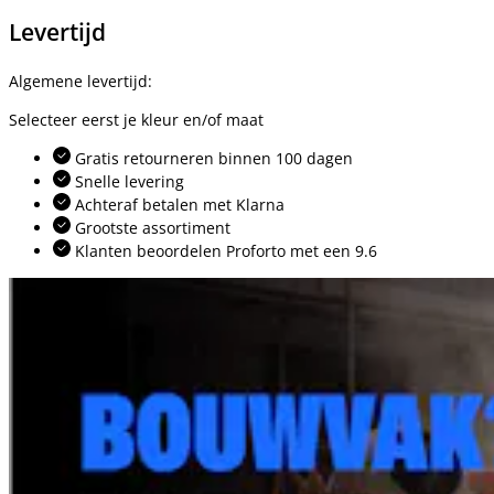
Levertijd
Algemene levertijd:
Selecteer eerst je kleur en/of maat
Gratis retourneren binnen 100 dagen
Snelle levering
Achteraf betalen met Klarna
Grootste assortiment
Klanten beoordelen Proforto met een 9.6