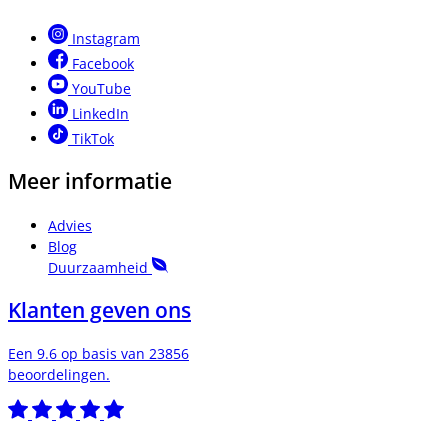
Instagram
Facebook
YouTube
LinkedIn
TikTok
Meer informatie
Advies
Blog
Duurzaamheid
Klanten geven ons
Een 9.6 op basis van 23856
beoordelingen.