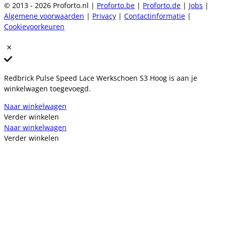
© 2013 - 2026 Proforto.nl |
Proforto.be
|
Proforto.de
|
Jobs
|
Algemene voorwaarden
|
Privacy
|
Contactinformatie
|
Cookievoorkeuren
Redbrick Pulse Speed Lace Werkschoen S3 Hoog is aan je
winkelwagen toegevoegd.
Naar winkelwagen
Verder winkelen
Naar winkelwagen
Verder winkelen