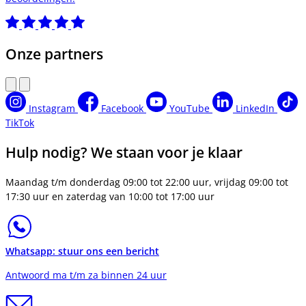
Onze partners
Instagram
Facebook
YouTube
LinkedIn
TikTok
Hulp nodig? We staan voor je klaar
Maandag t/m donderdag 09:00 tot 22:00 uur, vrijdag 09:00 tot
17:30 uur en zaterdag van 10:00 tot 17:00 uur
Whatsapp: stuur ons een bericht
Antwoord ma t/m za binnen 24 uur