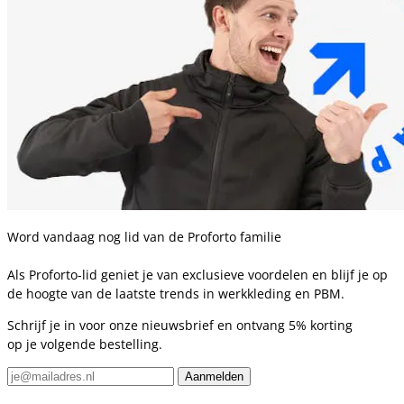
Word vandaag nog lid van de Proforto familie
Als Proforto-lid geniet je van exclusieve voordelen en blijf je op
de hoogte van de laatste trends in werkkleding en PBM.
Schrijf je in voor onze nieuwsbrief en ontvang 5% korting
op je volgende bestelling.