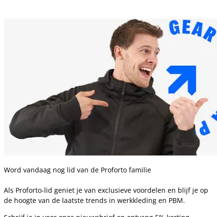
Word vandaag nog lid van de Proforto familie
Als Proforto-lid geniet je van exclusieve voordelen en blijf je op
de hoogte van de laatste trends in werkkleding en PBM.