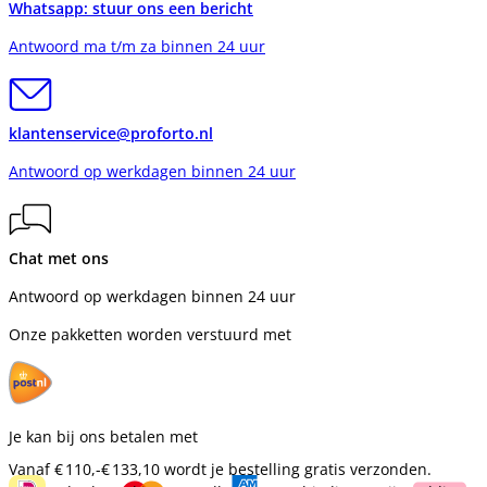
Whatsapp: stuur ons een bericht
Antwoord ma t/m za binnen 24 uur
klantenservice@proforto.nl
Antwoord op werkdagen binnen 24 uur
Chat met ons
Antwoord op werkdagen binnen 24 uur
Onze pakketten worden verstuurd met
Je kan bij ons betalen met
Vanaf
€ 110,-
€ 133,10
wordt je bestelling gratis verzonden.