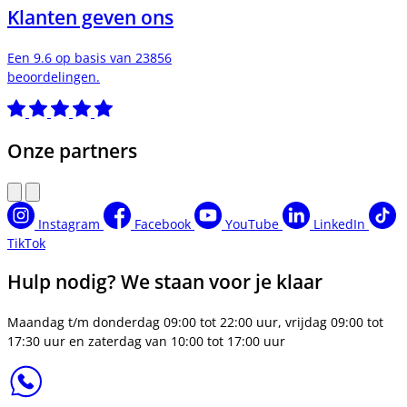
Klanten geven ons
Een 9.6 op basis van 23856
beoordelingen.
Onze partners
Instagram
Facebook
YouTube
LinkedIn
TikTok
Hulp nodig? We staan voor je klaar
Maandag t/m donderdag 09:00 tot 22:00 uur, vrijdag 09:00 tot
17:30 uur en zaterdag van 10:00 tot 17:00 uur