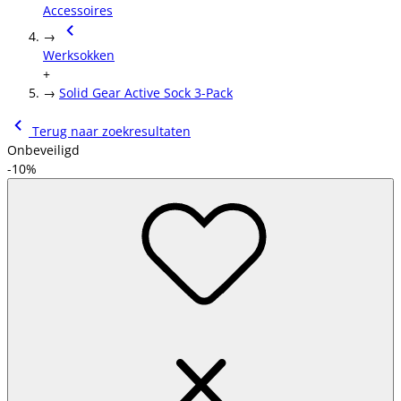
Accessoires
→
Werksokken
+
→
Solid Gear Active Sock 3-Pack
Terug naar zoekresultaten
Onbeveiligd
-10%