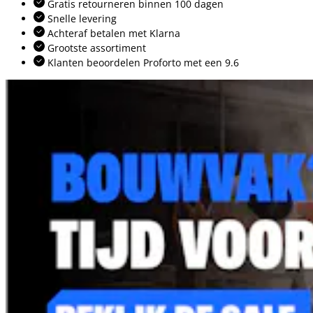
Gratis retourneren binnen 100 dagen
Snelle levering
Achteraf betalen met Klarna
Grootste assortiment
Klanten beoordelen Proforto met een 9.6