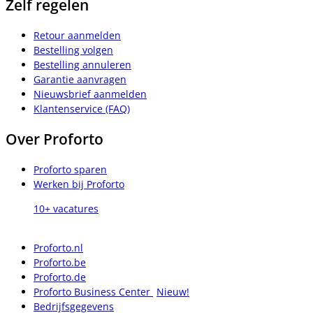
Zelf regelen
Retour aanmelden
Bestelling volgen
Bestelling annuleren
Garantie aanvragen
Nieuwsbrief aanmelden
Klantenservice (FAQ)
Over Proforto
Proforto sparen
Werken bij Proforto
10+ vacatures
Proforto.nl
Proforto.be
Proforto.de
Proforto Business Center
Nieuw!
Bedrijfsgegevens