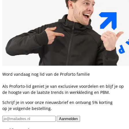
Word vandaag nog lid van de Proforto familie
Als Proforto-lid geniet je van exclusieve voordelen en blijf je op
de hoogte van de laatste trends in werkkleding en PBM.
Schrijf je in voor onze nieuwsbrief en ontvang 5% korting
op je volgende bestelling.