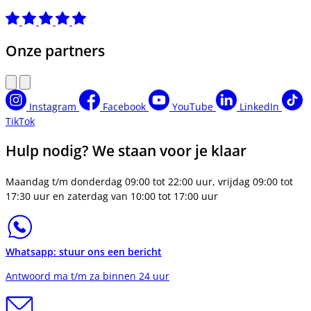
Onze partners
Instagram
Facebook
YouTube
LinkedIn
TikTok
Hulp nodig? We staan voor je klaar
Maandag t/m donderdag 09:00 tot 22:00 uur, vrijdag 09:00 tot
17:30 uur en zaterdag van 10:00 tot 17:00 uur
Whatsapp: stuur ons een bericht
Antwoord ma t/m za binnen 24 uur