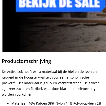
Productomschrijving
De Active sok heeft extra materiaal bij de hiel en de teen en is
gebreid in de hoogste kwaliteit voor een ergonomische
pasvorm. Het materiaal is geur- en vochtafstotend. De sokken
zijn zeer zacht en flexibel, waardoor blaren en eeltvorming
worden voorkomen.
Materiaal: 46% Katoen 38% Nylon 14% Polypropyleen 2%