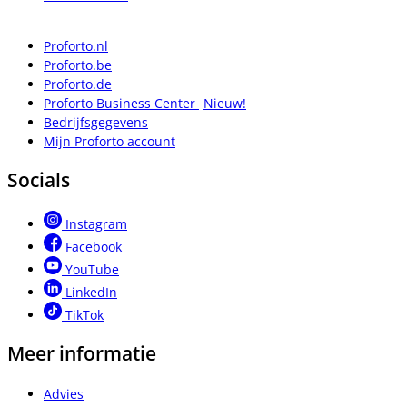
Proforto.nl
Proforto.be
Proforto.de
Proforto Business Center
Nieuw!
Bedrijfsgegevens
Mijn Proforto account
Socials
Instagram
Facebook
YouTube
LinkedIn
TikTok
Meer informatie
Advies