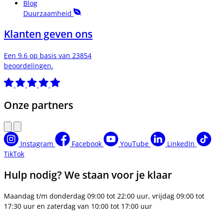
Blog
Duurzaamheid
Klanten geven ons
Een 9.6 op basis van 23854
beoordelingen.
Onze partners
Instagram
Facebook
YouTube
LinkedIn
TikTok
Hulp nodig? We staan voor je klaar
Maandag t/m donderdag 09:00 tot 22:00 uur, vrijdag 09:00 tot
17:30 uur en zaterdag van 10:00 tot 17:00 uur