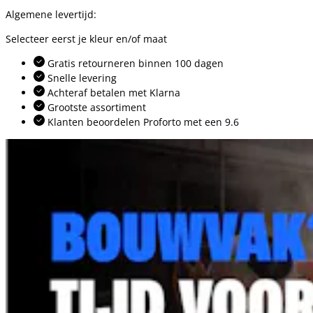
Algemene levertijd:
Selecteer eerst je kleur en/of maat
Gratis retourneren binnen 100 dagen
Snelle levering
Achteraf betalen met Klarna
Grootste assortiment
Klanten beoordelen Proforto met een 9.6