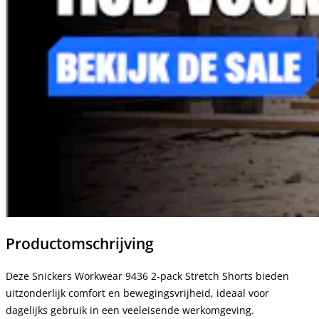
Productomschrijving
Deze Snickers Workwear 9436 2-pack Stretch Shorts bieden
uitzonderlijk comfort en bewegingsvrijheid, ideaal voor
dagelijks gebruik in een veeleisende werkomgeving.