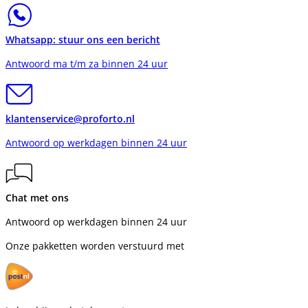
Whatsapp: stuur ons een bericht
Antwoord ma t/m za binnen 24 uur
klantenservice@proforto.nl
Antwoord op werkdagen binnen 24 uur
Chat met ons
Antwoord op werkdagen binnen 24 uur
Onze pakketten worden verstuurd met