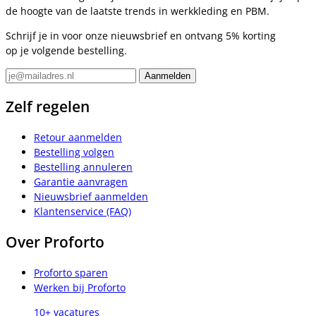
de hoogte van de laatste trends in werkkleding en PBM.
Schrijf je in voor onze nieuwsbrief en ontvang 5% korting
op je volgende bestelling.
Zelf regelen
Retour aanmelden
Bestelling volgen
Bestelling annuleren
Garantie aanvragen
Nieuwsbrief aanmelden
Klantenservice (FAQ)
Over Proforto
Proforto sparen
Werken bij Proforto
10+ vacatures