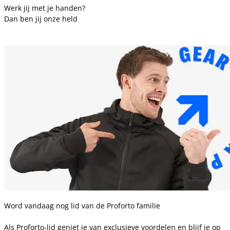
Werk jij met je handen?
Dan ben jij onze held
Word vandaag nog lid van de Proforto familie
Als Proforto-lid geniet je van exclusieve voordelen en blijf je op