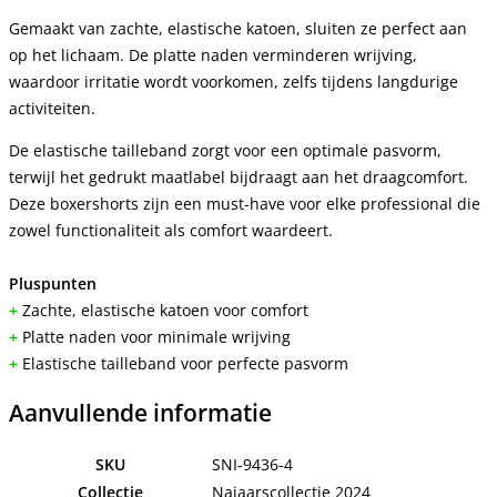
Gemaakt van zachte, elastische katoen, sluiten ze perfect aan
op het lichaam. De platte naden verminderen wrijving,
waardoor irritatie wordt voorkomen, zelfs tijdens langdurige
activiteiten.
De elastische tailleband zorgt voor een optimale pasvorm,
terwijl het gedrukt maatlabel bijdraagt aan het draagcomfort.
Deze boxershorts zijn een must-have voor elke professional die
zowel functionaliteit als comfort waardeert.
Pluspunten
+
Zachte, elastische katoen voor comfort
+
Platte naden voor minimale wrijving
+
Elastische tailleband voor perfecte pasvorm
Aanvullende informatie
SKU
SNI-9436-4
Collectie
Najaarscollectie 2024