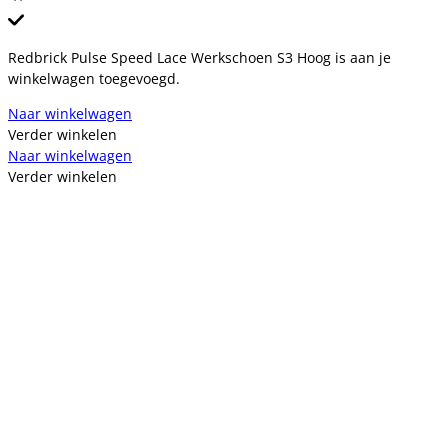
Redbrick Pulse Speed Lace Werkschoen S3 Hoog is aan je
winkelwagen toegevoegd.
Naar winkelwagen
Verder winkelen
Naar winkelwagen
Verder winkelen