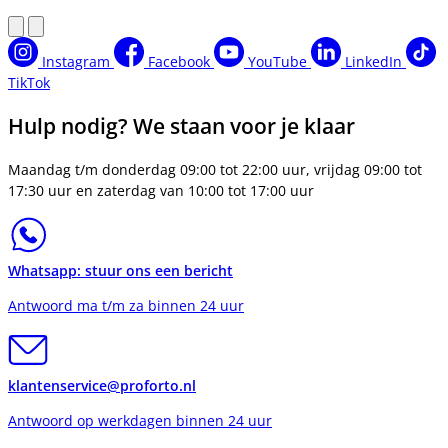
Instagram
Facebook
YouTube
LinkedIn
TikTok
Hulp nodig? We staan voor je klaar
Maandag t/m donderdag 09:00 tot 22:00 uur, vrijdag 09:00 tot
17:30 uur en zaterdag van 10:00 tot 17:00 uur
Whatsapp: stuur ons een bericht
Antwoord ma t/m za binnen 24 uur
klantenservice@proforto.nl
Antwoord op werkdagen binnen 24 uur