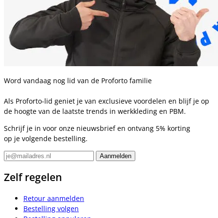
Word vandaag nog lid van de Proforto familie
Als Proforto-lid geniet je van exclusieve voordelen en blijf je op
de hoogte van de laatste trends in werkkleding en PBM.
Schrijf je in voor onze nieuwsbrief en ontvang 5% korting
op je volgende bestelling.
Zelf regelen
Retour aanmelden
Bestelling volgen