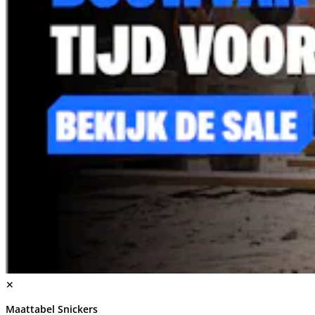
✕
Maattabel Snickers