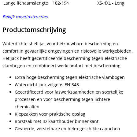
Lange lichaamslengte
182-194
XS-4XL - Long
Bekijk meetinstructies
.
Productomschrijving
Waterdichte shell jas voor betrouwbare bescherming en
comfort in gevaarlijke omgevingen en risicovolle werkgebieden.
Het jack heeft gecertificeerde bescherming tegen elektrische
vlambogen en combineert werkcomfort met bescherming.
Extra hoge bescherming tegen elektrische vlambogen
Waterdicht jack volgens EN 343
Gecertificeerd voor laswerkzaamheden en soortelijke
processen en voor bescherming tegen lichtere
chemicaliën
Klepzakken voor praktische opslag
Borstzak met ID-kaarthouder binnenkant
Gevoerde, verstelbare en helm-geschikte capuchon