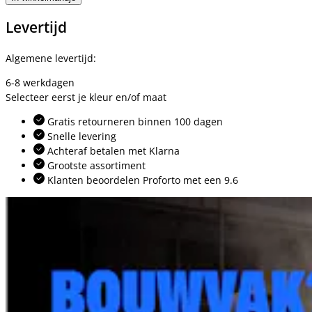
Levertijd
Algemene levertijd:
6-8 werkdagen
Selecteer eerst je kleur en/of maat
Gratis retourneren binnen 100 dagen
Snelle levering
Achteraf betalen met Klarna
Grootste assortiment
Klanten beoordelen Proforto met een 9.6