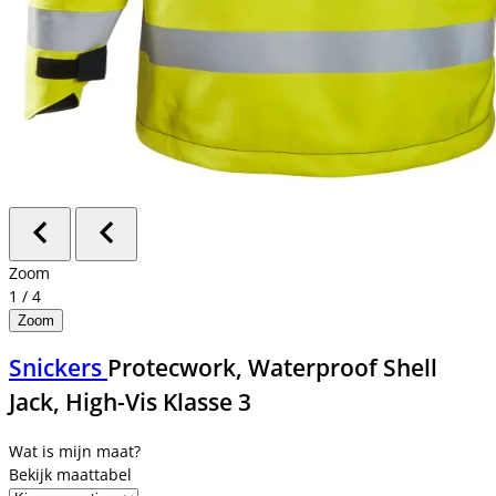
Zoom
1
/
4
Zoom
Snickers
Protecwork, Waterproof Shell
Jack, High-Vis Klasse 3
Bekijk maattabel