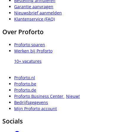
Bestelling annuleren
Garantie aanvragen
Nieuwsbrief aanmelden
Klantenservice (FAQ)
Over Proforto
Proforto sparen
Werken bij Proforto
10+ vacatures
Proforto.nl
Proforto.be
Proforto.de
Proforto Business Center
Nieuw!
Bedrijfsgegevens
Mijn Proforto account
Socials