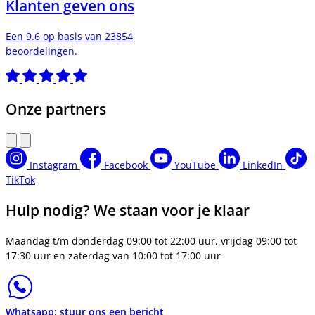
Klanten geven ons
Een 9.6 op basis van 23854
beoordelingen.
Onze partners
Instagram
Facebook
YouTube
LinkedIn
TikTok
Hulp nodig? We staan voor je klaar
Maandag t/m donderdag 09:00 tot 22:00 uur, vrijdag 09:00 tot
17:30 uur en zaterdag van 10:00 tot 17:00 uur
Whatsapp: stuur ons een bericht