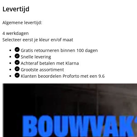
Levertijd
Algemene levertijd:
4 werkdagen
Selecteer eerst je kleur en/of maat
Gratis retourneren binnen 100 dagen
Snelle levering
Achteraf betalen met Klarna
Grootste assortiment
Klanten beoordelen Proforto met een 9.6