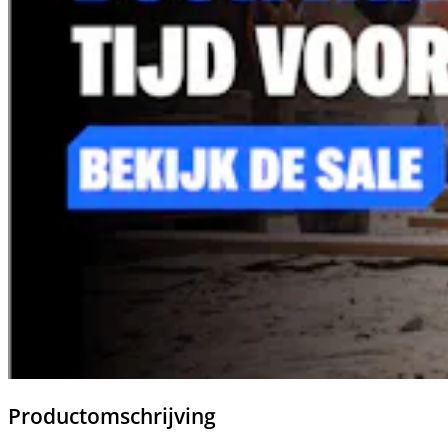
Productomschrijving