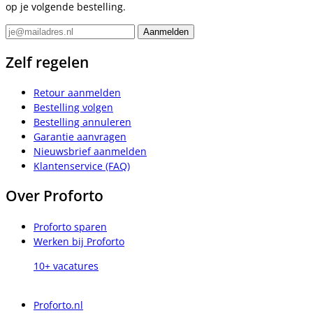
op je volgende bestelling.
Zelf regelen
Retour aanmelden
Bestelling volgen
Bestelling annuleren
Garantie aanvragen
Nieuwsbrief aanmelden
Klantenservice (FAQ)
Over Proforto
Proforto sparen
Werken bij Proforto
10+ vacatures
Proforto.nl