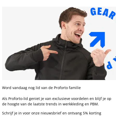
Word vandaag nog lid van de Proforto familie
Als Proforto-lid geniet je van exclusieve voordelen en blijf je op
de hoogte van de laatste trends in werkkleding en PBM.
Schrijf je in voor onze nieuwsbrief en ontvang 5% korting