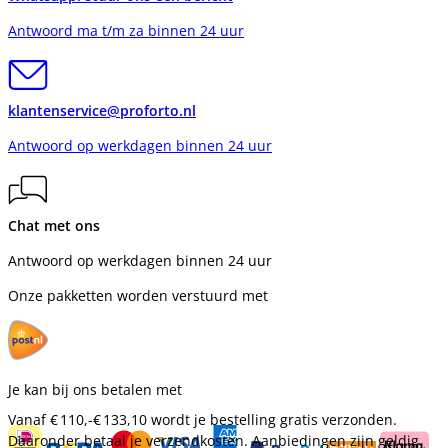
Antwoord ma t/m za binnen 24 uur
klantenservice@proforto.nl
Antwoord op werkdagen binnen 24 uur
Chat met ons
Antwoord op werkdagen binnen 24 uur
Onze pakketten worden verstuurd met
Je kan bij ons betalen met
Vanaf
€ 110,-
€ 133,10
wordt je bestelling gratis verzonden.
Daaronder betaal je verzendkosten. Aanbiedingen zijn geldig