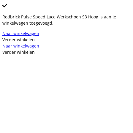
Redbrick Pulse Speed Lace Werkschoen S3 Hoog is aan je
winkelwagen toegevoegd.
Naar winkelwagen
Verder winkelen
Naar winkelwagen
Verder winkelen