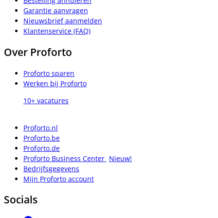
Bestelling annuleren
Garantie aanvragen
Nieuwsbrief aanmelden
Klantenservice (FAQ)
Over Proforto
Proforto sparen
Werken bij Proforto
10+ vacatures
Proforto.nl
Proforto.be
Proforto.de
Proforto Business Center
Nieuw!
Bedrijfsgegevens
Mijn Proforto account
Socials