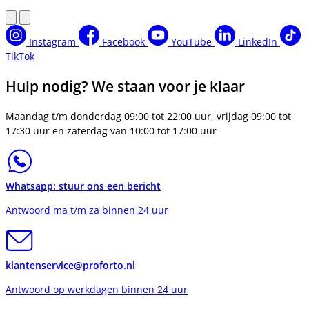
Instagram
Facebook
YouTube
LinkedIn
TikTok
Hulp nodig? We staan voor je klaar
Maandag t/m donderdag 09:00 tot 22:00 uur, vrijdag 09:00 tot
17:30 uur en zaterdag van 10:00 tot 17:00 uur
Whatsapp: stuur ons een bericht
Antwoord ma t/m za binnen 24 uur
klantenservice@proforto.nl
Antwoord op werkdagen binnen 24 uur