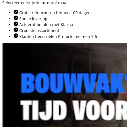
Selecteer eerst je kleur en/of maat
Gratis retourneren binnen 100 dagen
Snelle levering
Achteraf betalen met Klarna
Grootste assortiment
Klanten beoordelen Proforto met een 9.6