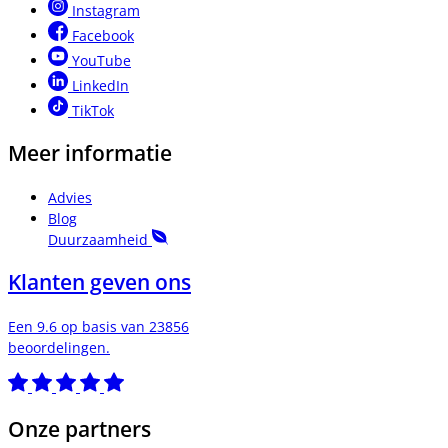
Instagram
Facebook
YouTube
LinkedIn
TikTok
Meer informatie
Advies
Blog
Duurzaamheid
Klanten geven ons
Een 9.6 op basis van 23856
beoordelingen.
Onze partners