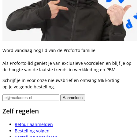
Word vandaag nog lid van de Proforto familie
Als Proforto-lid geniet je van exclusieve voordelen en blijf je op
de hoogte van de laatste trends in werkkleding en PBM.
Schrijf je in voor onze nieuwsbrief en ontvang 5% korting
op je volgende bestelling.
Zelf regelen
Retour aanmelden
Bestelling volgen