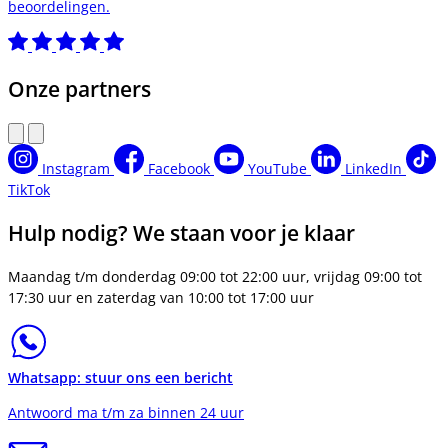
beoordelingen.
Onze partners
Instagram
Facebook
YouTube
LinkedIn
TikTok
Hulp nodig? We staan voor je klaar
Maandag t/m donderdag 09:00 tot 22:00 uur, vrijdag 09:00 tot
17:30 uur en zaterdag van 10:00 tot 17:00 uur
Whatsapp: stuur ons een bericht
Antwoord ma t/m za binnen 24 uur