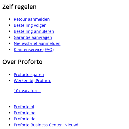
Zelf regelen
Retour aanmelden
Bestelling volgen
Bestelling annuleren
Garantie aanvragen
Nieuwsbrief aanmelden
Klantenservice (FAQ)
Over Proforto
Proforto sparen
Werken bij Proforto
10+ vacatures
Proforto.nl
Proforto.be
Proforto.de
Proforto Business Center
Nieuw!