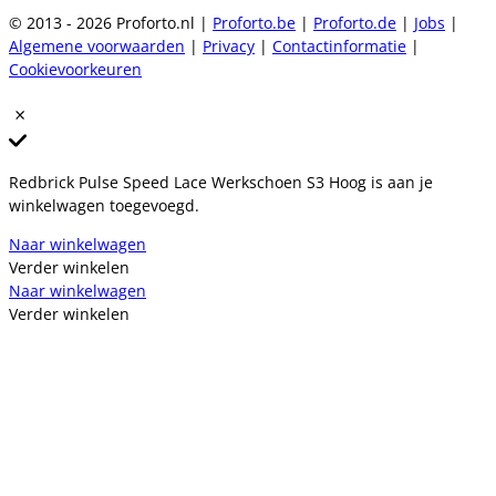
© 2013 - 2026 Proforto.nl |
Proforto.be
|
Proforto.de
|
Jobs
|
Algemene voorwaarden
|
Privacy
|
Contactinformatie
|
Cookievoorkeuren
Redbrick Pulse Speed Lace Werkschoen S3 Hoog is aan je
winkelwagen toegevoegd.
Naar winkelwagen
Verder winkelen
Naar winkelwagen
Verder winkelen