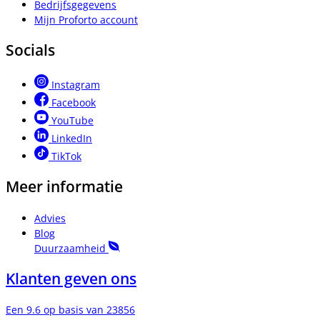
Bedrijfsgegevens
Mijn Proforto account
Socials
Instagram
Facebook
YouTube
LinkedIn
TikTok
Meer informatie
Advies
Blog
Duurzaamheid
Klanten geven ons
Een 9.6 op basis van 23856