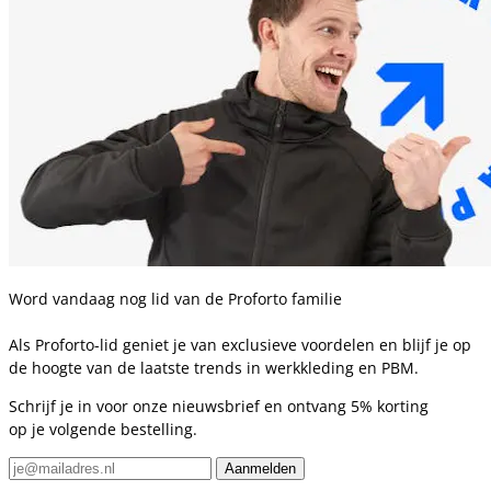
Word vandaag nog lid van de Proforto familie
Als Proforto-lid geniet je van exclusieve voordelen en blijf je op
de hoogte van de laatste trends in werkkleding en PBM.
Schrijf je in voor onze nieuwsbrief en ontvang 5% korting
op je volgende bestelling.