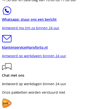
Whatsapp: stuur ons een bericht
Antwoord ma t/m za binnen 24 uur
klantenservice@proforto.nl
Antwoord op werkdagen binnen 24 uur
Chat met ons
Antwoord op werkdagen binnen 24 uur
Onze pakketten worden verstuurd met