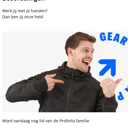
Werk jij met je handen?
Dan ben jij onze held
Word vandaag nog lid van de Proforto familie