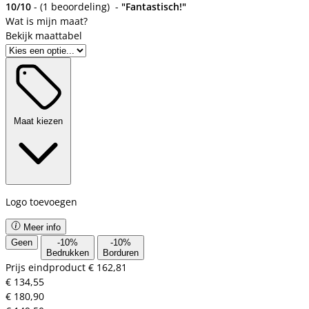
10/10
-
(
1 beoordeling
)
-
"Fantastisch!"
Bekijk maattabel
Maat kiezen
Logo toevoegen
Meer info
Geen
-
10
%
-
10
%
Bedrukken
Borduren
Prijs eindproduct
€ 162,81
€ 134,55
€ 180,90