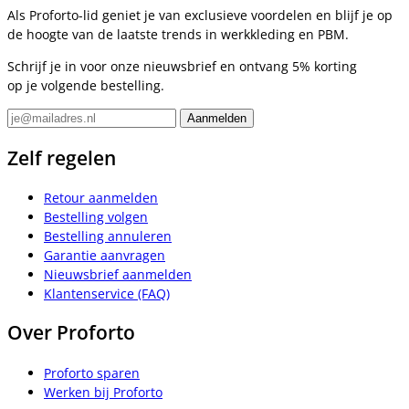
Als Proforto-lid geniet je van exclusieve voordelen en blijf je op
de hoogte van de laatste trends in werkkleding en PBM.
Schrijf je in voor onze nieuwsbrief en ontvang 5% korting
op je volgende bestelling.
Zelf regelen
Retour aanmelden
Bestelling volgen
Bestelling annuleren
Garantie aanvragen
Nieuwsbrief aanmelden
Klantenservice (FAQ)
Over Proforto
Proforto sparen
Werken bij Proforto