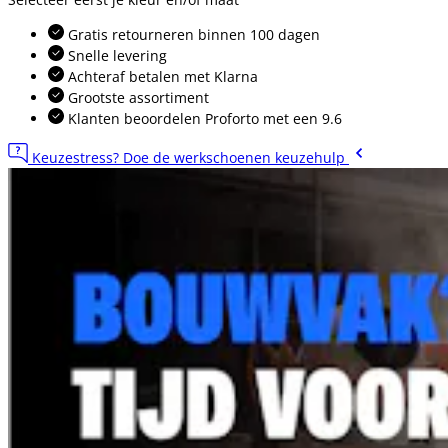
Gratis retourneren binnen 100 dagen
Snelle levering
Achteraf betalen met Klarna
Grootste assortiment
Klanten beoordelen Proforto met een 9.6
Keuzestress? Doe de werkschoenen keuzehulp