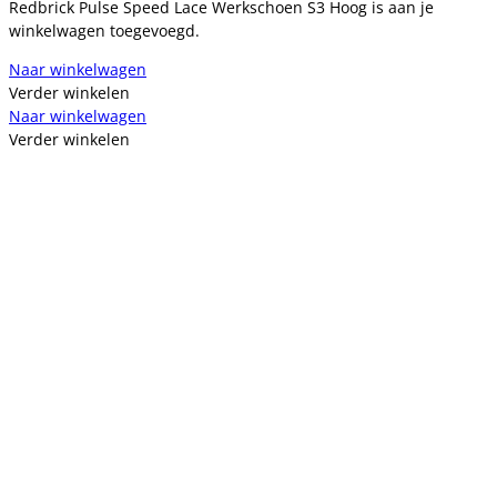
Redbrick Pulse Speed Lace Werkschoen S3 Hoog is aan je
winkelwagen toegevoegd.
Naar winkelwagen
Verder winkelen
Naar winkelwagen
Verder winkelen