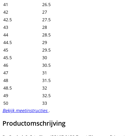
41
26.5
42
27
42.5
27.5
43
28
44
28.5
44.5
29
45
29.5
45.5
30
46
30.5
47
31
48
31.5
48.5
32
49
32.5
50
33
Bekijk meetinstructies
.
Productomschrijving