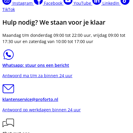
Instagram
Facebook
YouTube
LinkedIn
TikTok
Hulp nodig? We staan voor je klaar
Maandag t/m donderdag 09:00 tot 22:00 uur, vrijdag 09:00 tot
17:30 uur en zaterdag van 10:00 tot 17:00 uur
Whatsapp: stuur ons een bericht
Antwoord ma t/m za binnen 24 uur
klantenservice@proforto.nl
Antwoord op werkdagen binnen 24 uur