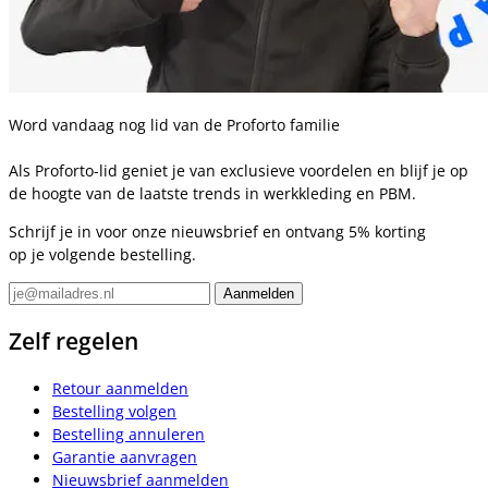
Word vandaag nog lid van de Proforto familie
Als Proforto-lid geniet je van exclusieve voordelen en blijf je op
de hoogte van de laatste trends in werkkleding en PBM.
Schrijf je in voor onze nieuwsbrief en ontvang 5% korting
op je volgende bestelling.
Zelf regelen
Retour aanmelden
Bestelling volgen
Bestelling annuleren
Garantie aanvragen
Nieuwsbrief aanmelden