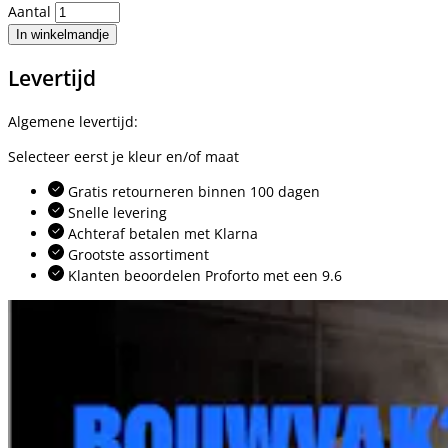
Aantal
In winkelmandje
Levertijd
Algemene levertijd:
Selecteer eerst je kleur en/of maat
Gratis retourneren binnen 100 dagen
Snelle levering
Achteraf betalen met Klarna
Grootste assortiment
Klanten beoordelen Proforto met een 9.6