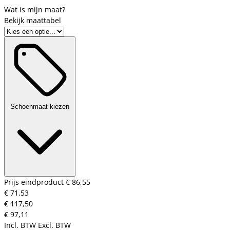
Bekijk maattabel
Schoenmaat kiezen
Prijs eindproduct
€ 86,55
€ 71,53
€ 117,50
€ 97,11
Incl. BTW
Excl. BTW