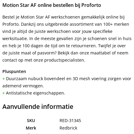
Motion Star AF online bestellen bij Proforto
Bestel je Motion Star AF werkschoenen gemakkelijk online bij
Proforto. Dankzij ons uitgebreide assortiment van 100+ merken
vind je altijd de juiste werkschoen voor jouw specifieke
werksituatie. In de meeste gevallen zijn je schoenen snel in huis
en heb je 100 dagen de tijd om te retourneren. Twijfel je over
de juiste maat of pasvorm? Bekijk dan onze maattabel of neem
contact op met onze productspecialisten.
Pluspunten
+
Duurzaam nubuck bovendeel en 3D mesh voering zorgen voor
ademend vermogen.
+
Antistatische eigenschappen.
Aanvullende informatie
SKU
RED-31345
Merk
Redbrick