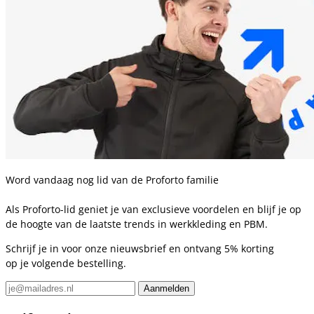
Word vandaag nog lid van de Proforto familie
Als Proforto-lid geniet je van exclusieve voordelen en blijf je op
de hoogte van de laatste trends in werkkleding en PBM.
Schrijf je in voor onze nieuwsbrief en ontvang 5% korting
op je volgende bestelling.