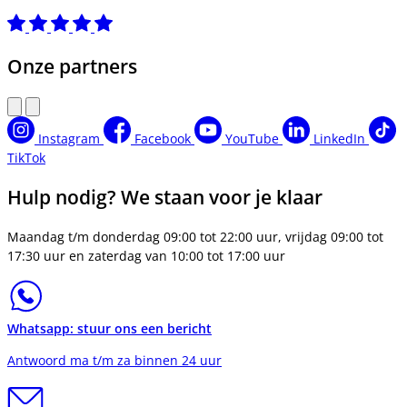
Onze partners
Instagram
Facebook
YouTube
LinkedIn
TikTok
Hulp nodig? We staan voor je klaar
Maandag t/m donderdag 09:00 tot 22:00 uur, vrijdag 09:00 tot
17:30 uur en zaterdag van 10:00 tot 17:00 uur
Whatsapp: stuur ons een bericht
Antwoord ma t/m za binnen 24 uur