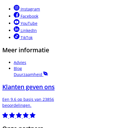
Instagram
Facebook
YouTube
LinkedIn
TikTok
Meer informatie
Advies
Blog
Duurzaamheid
Klanten geven ons
Een 9.6 op basis van 23856
beoordelingen.