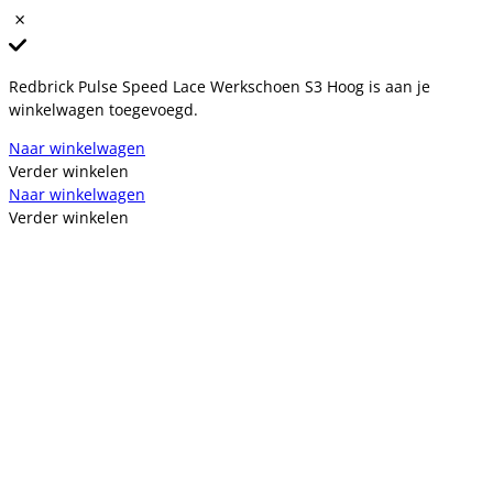
Redbrick Pulse Speed Lace Werkschoen S3 Hoog is aan je
winkelwagen toegevoegd.
Naar winkelwagen
Verder winkelen
Naar winkelwagen
Verder winkelen