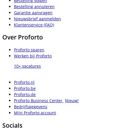
Bestelling volgen
Bestelling annuleren
Garantie aanvragen
Nieuwsbrief aanmelden
Klantenservice (FAQ)
Over Proforto
Proforto sparen
Werken bij Proforto
10+ vacatures
Proforto.nl
Proforto.be
Proforto.de
Proforto Business Center
Nieuw!
Bedrijfsgegevens
Mijn Proforto account
Socials