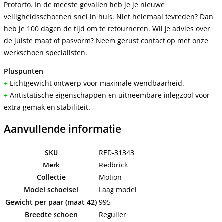
Proforto. In de meeste gevallen heb je je nieuwe
veiligheidsschoenen snel in huis. Niet helemaal tevreden? Dan
heb je 100 dagen de tijd om te retourneren. Wil je advies over
de juiste maat of pasvorm? Neem gerust contact op met onze
werkschoen specialisten.
Pluspunten
+
Lichtgewicht ontwerp voor maximale wendbaarheid.
+
Antistatische eigenschappen en uitneembare inlegzool voor
extra gemak en stabiliteit.
Aanvullende informatie
SKU
RED-31343
Merk
Redbrick
Collectie
Motion
Model schoeisel
Laag model
Gewicht per paar (maat 42)
995
Breedte schoen
Regulier