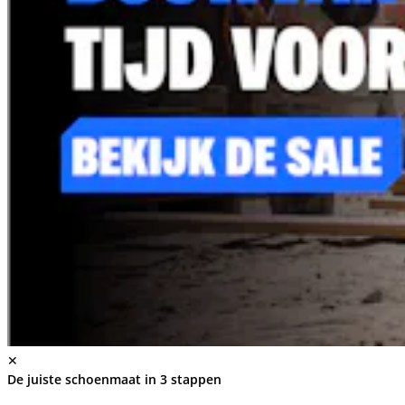
✕
De juiste schoenmaat in 3 stappen