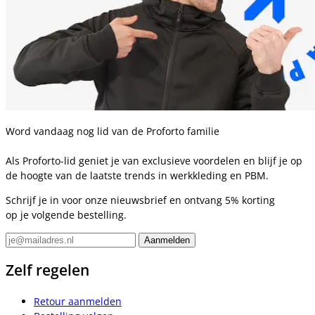
Word vandaag nog lid van de Proforto familie
Als Proforto-lid geniet je van exclusieve voordelen en blijf je op
de hoogte van de laatste trends in werkkleding en PBM.
Schrijf je in voor onze nieuwsbrief en ontvang 5% korting
op je volgende bestelling.
Zelf regelen
Retour aanmelden