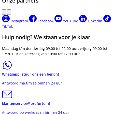
Onze partners
Instagram
Facebook
YouTube
LinkedIn
TikTok
Hulp nodig? We staan voor je klaar
Maandag t/m donderdag 09:00 tot 22:00 uur, vrijdag 09:00 tot
17:30 uur en zaterdag van 10:00 tot 17:00 uur
Whatsapp: stuur ons een bericht
Antwoord ma t/m za binnen 24 uur
klantenservice@proforto.nl
Antwoord op werkdagen binnen 24 uur