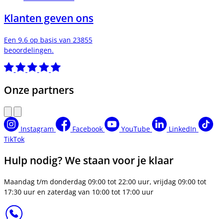
Klanten geven ons
Een 9.6 op basis van 23855
beoordelingen.
Onze partners
Instagram
Facebook
YouTube
LinkedIn
TikTok
Hulp nodig? We staan voor je klaar
Maandag t/m donderdag 09:00 tot 22:00 uur, vrijdag 09:00 tot
17:30 uur en zaterdag van 10:00 tot 17:00 uur