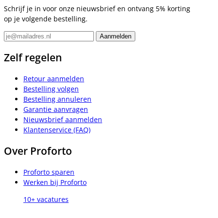
Schrijf je in voor onze nieuwsbrief en ontvang 5% korting
op je volgende bestelling.
Zelf regelen
Retour aanmelden
Bestelling volgen
Bestelling annuleren
Garantie aanvragen
Nieuwsbrief aanmelden
Klantenservice (FAQ)
Over Proforto
Proforto sparen
Werken bij Proforto
10+ vacatures