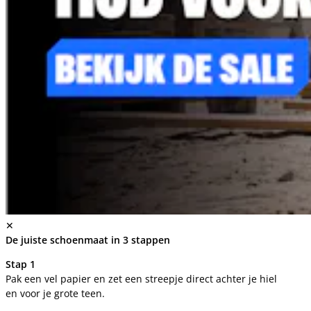
✕
De juiste schoenmaat in 3 stappen
Stap 1
Pak een vel papier en zet een streepje direct achter je hiel
en voor je grote teen.