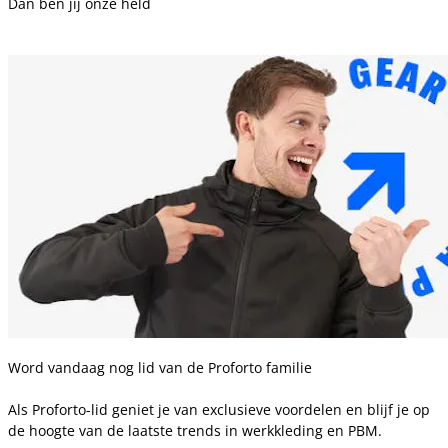
Dan ben jij onze held
Word vandaag nog lid van de Proforto familie
Als Proforto-lid geniet je van exclusieve voordelen en blijf je op
de hoogte van de laatste trends in werkkleding en PBM.