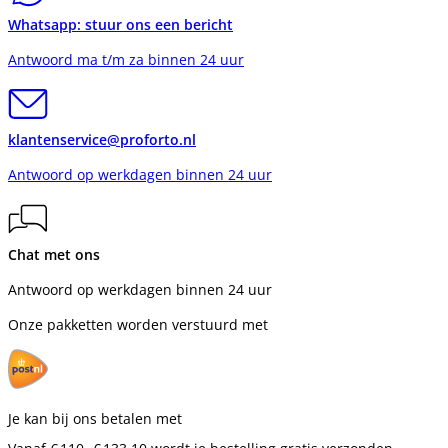
Whatsapp: stuur ons een bericht
Antwoord ma t/m za binnen 24 uur
klantenservice@proforto.nl
Antwoord op werkdagen binnen 24 uur
Chat met ons
Antwoord op werkdagen binnen 24 uur
Onze pakketten worden verstuurd met
Je kan bij ons betalen met