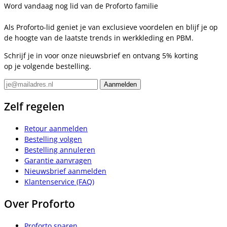
Word vandaag nog lid van de Proforto familie
Als Proforto-lid geniet je van exclusieve voordelen en blijf je op
de hoogte van de laatste trends in werkkleding en PBM.
Schrijf je in voor onze nieuwsbrief en ontvang 5% korting
op je volgende bestelling.
Zelf regelen
Retour aanmelden
Bestelling volgen
Bestelling annuleren
Garantie aanvragen
Nieuwsbrief aanmelden
Klantenservice (FAQ)
Over Proforto
Proforto sparen