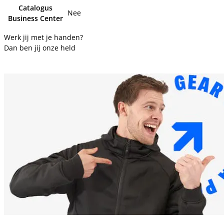
Catalogus
Nee
Business Center
Werk jij met je handen?
Dan ben jij onze held