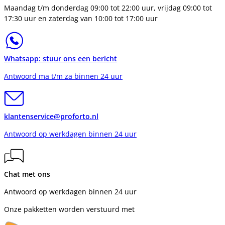
Maandag t/m donderdag 09:00 tot 22:00 uur, vrijdag 09:00 tot
17:30 uur en zaterdag van 10:00 tot 17:00 uur
Whatsapp: stuur ons een bericht
Antwoord ma t/m za binnen 24 uur
klantenservice@proforto.nl
Antwoord op werkdagen binnen 24 uur
Chat met ons
Antwoord op werkdagen binnen 24 uur
Onze pakketten worden verstuurd met