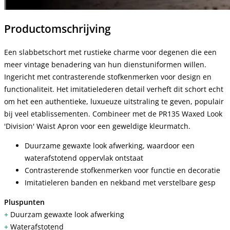
Productomschrijving
Een slabbetschort met rustieke charme voor degenen die een
meer vintage benadering van hun dienstuniformen willen.
Ingericht met contrasterende stofkenmerken voor design en
functionaliteit. Het imitatielederen detail verheft dit schort echt
om het een authentieke, luxueuze uitstraling te geven, populair
bij veel etablissementen. Combineer met de PR135 Waxed Look
'Division' Waist Apron voor een geweldige kleurmatch.
Duurzame gewaxte look afwerking, waardoor een
waterafstotend oppervlak ontstaat
Contrasterende stofkenmerken voor functie en decoratie
Imitatieleren banden en nekband met verstelbare gesp
Pluspunten
+
Duurzam gewaxte look afwerking
+
Waterafstotend