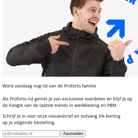
Word vandaag nog lid van de Proforto familie
Als Proforto-lid geniet je van exclusieve voordelen en blijf je op
de hoogte van de laatste trends in werkkleding en PBM.
Schrijf je in voor onze nieuwsbrief en ontvang 5% korting
op je volgende bestelling.