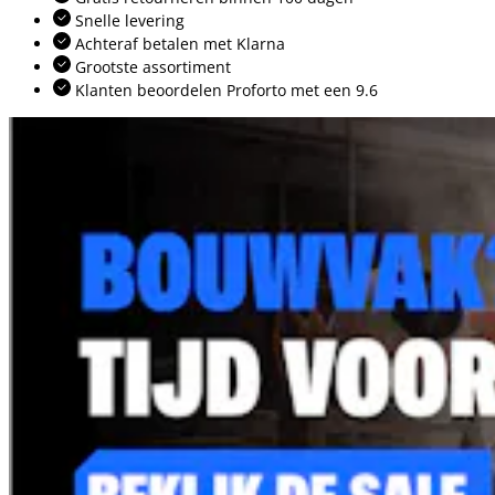
Snelle levering
Achteraf betalen met Klarna
Grootste assortiment
Klanten beoordelen Proforto met een 9.6