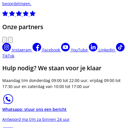
beoordelingen.
Onze partners
Instagram
Facebook
YouTube
LinkedIn
TikTok
Hulp nodig? We staan voor je klaar
Maandag t/m donderdag 09:00 tot 22:00 uur, vrijdag 09:00 tot
17:30 uur en zaterdag van 10:00 tot 17:00 uur
Whatsapp: stuur ons een bericht
Antwoord ma t/m za binnen 24 uur