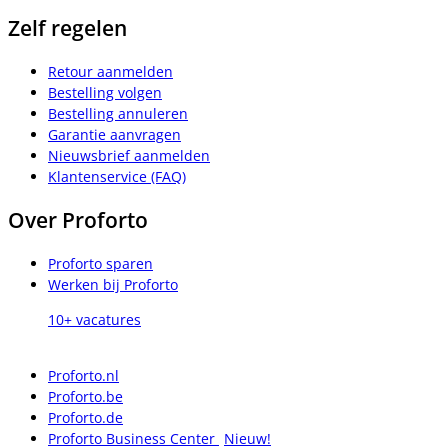
Zelf regelen
Retour aanmelden
Bestelling volgen
Bestelling annuleren
Garantie aanvragen
Nieuwsbrief aanmelden
Klantenservice (FAQ)
Over Proforto
Proforto sparen
Werken bij Proforto
10+ vacatures
Proforto.nl
Proforto.be
Proforto.de
Proforto Business Center
Nieuw!