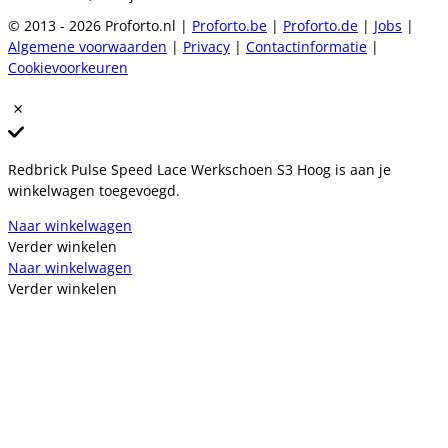
© 2013 - 2026 Proforto.nl |
Proforto.be
|
Proforto.de
|
Jobs
|
Algemene voorwaarden
|
Privacy
|
Contactinformatie
|
Cookievoorkeuren
Redbrick Pulse Speed Lace Werkschoen S3 Hoog is aan je
winkelwagen toegevoegd.
Naar winkelwagen
Verder winkelen
Naar winkelwagen
Verder winkelen