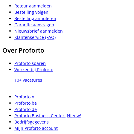
Retour aanmelden
Bestelling volgen
Bestelling annuleren
Garantie aanvragen
Nieuwsbrief aanmelden
Klantenservice (FAQ)
Over Proforto
Proforto sparen
Werken bij Proforto
10+ vacatures
Proforto.nl
Proforto.be
Proforto.de
Proforto Business Center
Nieuw!
Bedrijfsgegevens
Mijn Proforto account