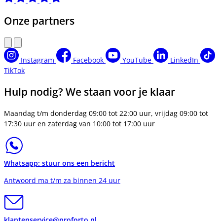
Onze partners
Instagram
Facebook
YouTube
LinkedIn
TikTok
Hulp nodig? We staan voor je klaar
Maandag t/m donderdag 09:00 tot 22:00 uur, vrijdag 09:00 tot
17:30 uur en zaterdag van 10:00 tot 17:00 uur
Whatsapp: stuur ons een bericht
Antwoord ma t/m za binnen 24 uur
klantenservice@proforto.nl