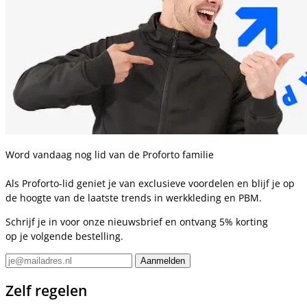
Word vandaag nog lid van de Proforto familie
Als Proforto-lid geniet je van exclusieve voordelen en blijf je op
de hoogte van de laatste trends in werkkleding en PBM.
Schrijf je in voor onze nieuwsbrief en ontvang 5% korting
op je volgende bestelling.
Zelf regelen