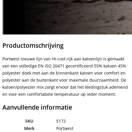
Productomschrijving
Portwest nieuwe lijn van Hi-cool rijk aan katoenlijn is gemaakt
van een volledige EN ISO 20471 gecertificeerd 55% katoen 45%
polyester doek met aan de binnenkant katoen voor comfort en
polyester aan de buitenkant voor maximale duurzaamheid. De
katoen/polyester mix zorgt ervoor dat het kledingstuk ademend
en voor een comfortabele temperatuur op ieder moment.
Aanvullende informatie
SKU
S172
Merk
Portwest