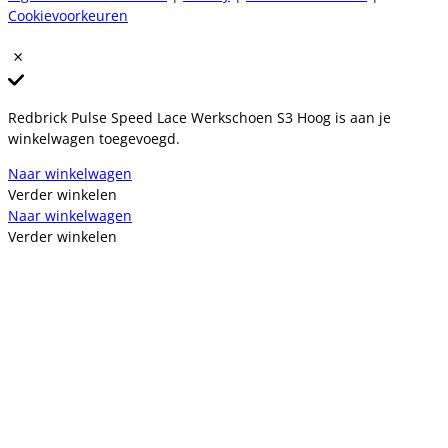
Cookievoorkeuren
Redbrick Pulse Speed Lace Werkschoen S3 Hoog is aan je
winkelwagen toegevoegd.
Naar winkelwagen
Verder winkelen
Naar winkelwagen
Verder winkelen