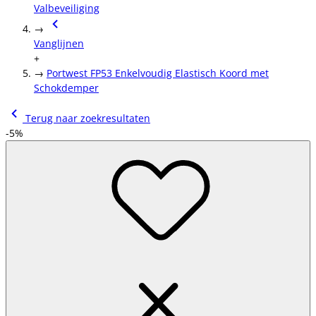
Valbeveiliging
→
Vanglijnen
+
→
Portwest FP53 Enkelvoudig Elastisch Koord met
Schokdemper
Terug naar zoekresultaten
-5%