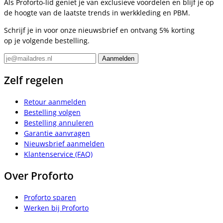
Als Proforto-lid geniet je van exclusieve voordelen en blijf je op
de hoogte van de laatste trends in werkkleding en PBM.
Schrijf je in voor onze nieuwsbrief en ontvang 5% korting
op je volgende bestelling.
Zelf regelen
Retour aanmelden
Bestelling volgen
Bestelling annuleren
Garantie aanvragen
Nieuwsbrief aanmelden
Klantenservice (FAQ)
Over Proforto
Proforto sparen
Werken bij Proforto