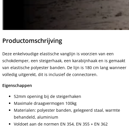
Productomschrijving
Deze enkelvoudige elastische vanglijn is voorzien van een
schokdemper, een steigerhaak, een karabijnhaak en is gemaakt
van elastische polyester banden. De lijn is 180 cm lang wanneer
volledig uitgerekt, dit is inclusief de connectoren.
Eigenschappen
52mm opening bij de steigerhaken
Maximale draagvermogen 100kg
Materialen: polyester banden, gelegeerd staal, warmte
behandeld, aluminium
Voldoet aan de normen EN 354, EN 355 + EN 362