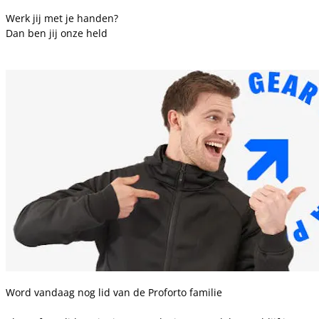
Werk jij met je handen?
Dan ben jij onze held
Word vandaag nog lid van de Proforto familie