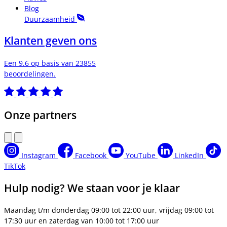
Blog
Duurzaamheid
Klanten geven ons
Een 9.6 op basis van 23855
beoordelingen.
Onze partners
Instagram
Facebook
YouTube
LinkedIn
TikTok
Hulp nodig? We staan voor je klaar
Maandag t/m donderdag 09:00 tot 22:00 uur, vrijdag 09:00 tot
17:30 uur en zaterdag van 10:00 tot 17:00 uur