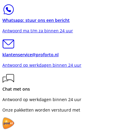
Whatsapp: stuur ons een bericht
Antwoord ma t/m za binnen 24 uur
klantenservice@proforto.nl
Antwoord op werkdagen binnen 24 uur
Chat met ons
Antwoord op werkdagen binnen 24 uur
Onze pakketten worden verstuurd met